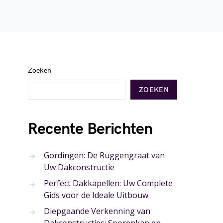
Zoeken
ZOEKEN
Recente Berichten
Gordingen: De Ruggengraat van
Uw Dakconstructie
Perfect Dakkapellen: Uw Complete
Gids voor de Ideale Uitbouw
Diepgaande Verkenning van