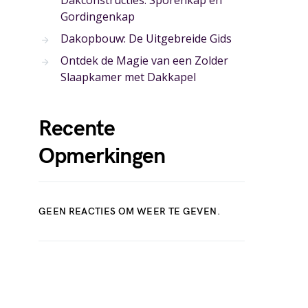
Dakconstructies: Sporenkap en
Gordingenkap
Dakopbouw: De Uitgebreide Gids
Ontdek de Magie van een Zolder
Slaapkamer met Dakkapel
Recente
Opmerkingen
GEEN REACTIES OM WEER TE GEVEN.