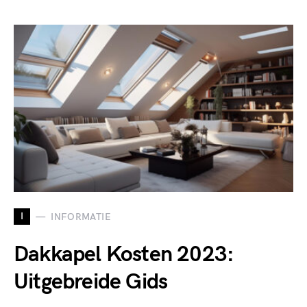
I
INFORMATIE
Dakkapel Kosten 2023:
Uitgebreide Gids