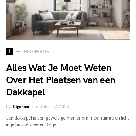
I
INFORMATIE
Alles Wat Je Moet Weten
Over Het Plaatsen van een
Dakkapel
by
Eigenaar
oktober 27, 2023
Een dakkapel is een geweldige manier om meer ruimte en licht
in je huis te creëren. Of je…