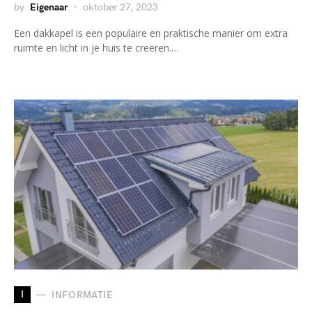
by
Eigenaar
oktober 27, 2023
Een dakkapel is een populaire en praktische manier om extra
ruimte en licht in je huis te creëren.…
I
INFORMATIE