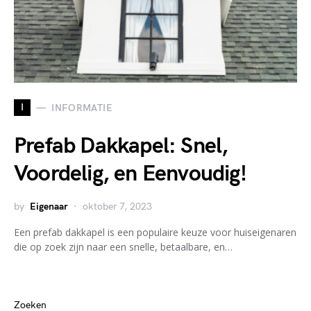
I
INFORMATIE
Prefab Dakkapel: Snel,
Voordelig, en Eenvoudig!
by
Eigenaar
oktober 7, 2023
Een prefab dakkapel is een populaire keuze voor huiseigenaren
die op zoek zijn naar een snelle, betaalbare, en…
Zoeken