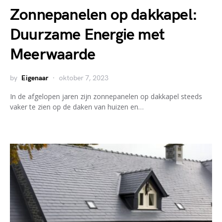
Zonnepanelen op dakkapel:
Duurzame Energie met
Meerwaarde
by
Eigenaar
oktober 7, 2023
In de afgelopen jaren zijn zonnepanelen op dakkapel steeds
vaker te zien op de daken van huizen en…