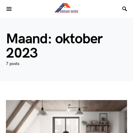
Maand:
oktober
2023
7 posts