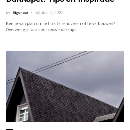
by
Eigenaar
oktober 7, 2023
Ben je van plan om je huis te renoveren of te verbouwen?
Overweeg je om een nieuwe dakkapel…