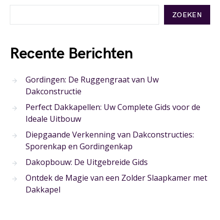
ZOEKEN
Recente Berichten
Gordingen: De Ruggengraat van Uw
Dakconstructie
Perfect Dakkapellen: Uw Complete Gids voor de
Ideale Uitbouw
Diepgaande Verkenning van Dakconstructies:
Sporenkap en Gordingenkap
Dakopbouw: De Uitgebreide Gids
Ontdek de Magie van een Zolder Slaapkamer met
Dakkapel