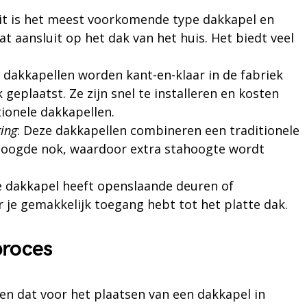
Dit is het meest voorkomende type dakkapel en
at aansluit op het dak van het huis. Het biedt veel
b dakkapellen worden kant-en-klaar in de fabriek
geplaatst. Ze zijn snel te installeren en kosten
ionele dakkapellen.
ing
: Deze dakkapellen combineren een traditionele
hoogde nok, waardoor extra stahoogte wordt
pe dakkapel heeft openslaande deuren of
 je gemakkelijk toegang hebt tot het platte dak.
proces
ten dat voor het plaatsen van een dakkapel in