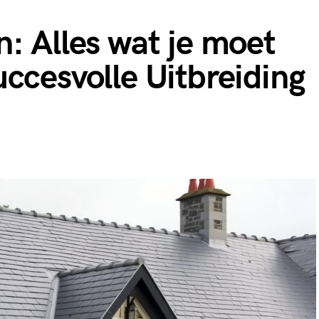
: Alles wat je moet
ccesvolle Uitbreiding