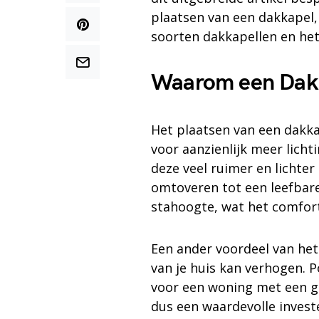
plaatsen van een dakkapel,
soorten dakkapellen en he
Waarom een Dakk
Het plaatsen van een dakka
voor aanzienlijk meer licht
deze veel ruimer en lichter 
omtoveren tot een leefbare
stahoogte, wat het comfor
Een ander voordeel van het
van je huis kan verhogen. P
voor een woning met een g
dus een waardevolle investe