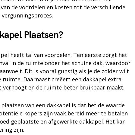
 van de voordelen en kosten tot de verschillende
t vergunningsproces.
apel Plaatsen?
pel heeft tal van voordelen. Ten eerste zorgt het
inval in de ruimte onder het schuine dak, waardoor
aanvoelt. Dit is vooral gunstig als je de zolder wilt
 ruimte. Daarnaast creëert een dakkapel extra
t verhoogt en de ruimte beter bruikbaar maakt.
 plaatsen van een dakkapel is dat het de waarde
otentiële kopers zijn vaak bereid meer te betalen
oed geplaatste en afgewerkte dakkapel. Het kan
ring zijn.