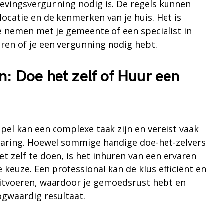
vingsvergunning nodig is. De regels kunnen
 locatie en de kenmerken van je huis. Het is
 nemen met je gemeente of een specialist in
ren of je een vergunning nodig hebt.
n: Doe het zelf of Huur een
pel kan een complexe taak zijn en vereist vaak
varing. Hoewel sommige handige doe-het-zelvers
t zelf te doen, is het inhuren van een ervaren
keuze. Een professional kan de klus efficiënt en
uitvoeren, waardoor je gemoedsrust hebt en
gwaardig resultaat.