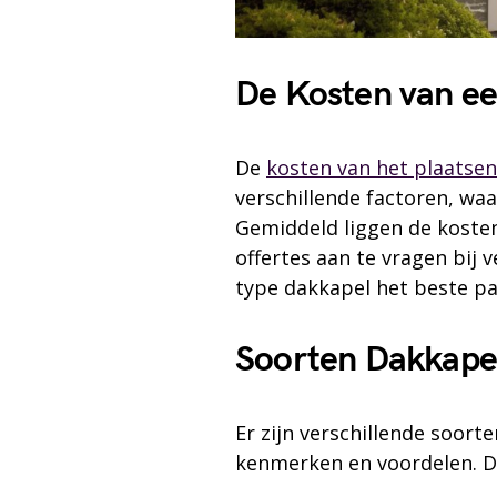
De Kosten van ee
De
kosten van het plaatse
verschillende factoren, waa
Gemiddeld liggen de kosten
offertes aan te vragen bij
type dakkapel het beste pa
Soorten Dakkape
Er zijn verschillende soort
kenmerken en voordelen. D