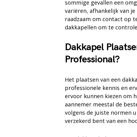
sommige gevallen een omge
variëren, afhankelijk van je
raadzaam om contact op te
dakkapellen om te controle
Dakkapel Plaatse
Professional?
Het plaatsen van een dakka
professionele kennis en er
ervoor kunnen kiezen om he
aannemer meestal de beste 
volgens de juiste normen 
verzekerd bent van een hoo