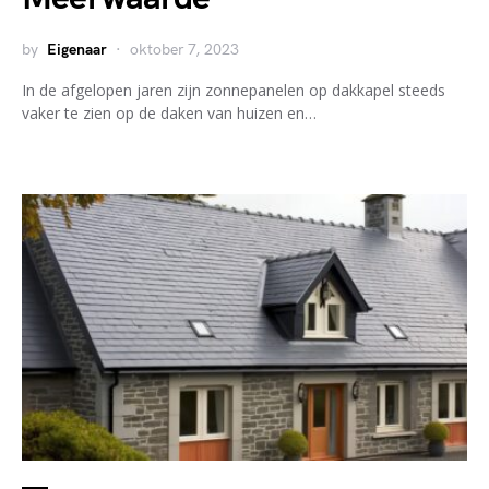
by
Eigenaar
oktober 7, 2023
In de afgelopen jaren zijn zonnepanelen op dakkapel steeds
vaker te zien op de daken van huizen en…