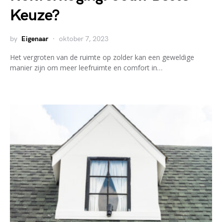
Keuze?
by
Eigenaar
oktober 7, 2023
Het vergroten van de ruimte op zolder kan een geweldige
manier zijn om meer leefruimte en comfort in…