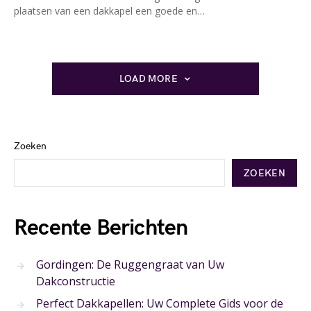
plaatsen van een dakkapel een goede en…
LOAD MORE
Zoeken
ZOEKEN
Recente Berichten
Gordingen: De Ruggengraat van Uw
Dakconstructie
Perfect Dakkapellen: Uw Complete Gids voor de