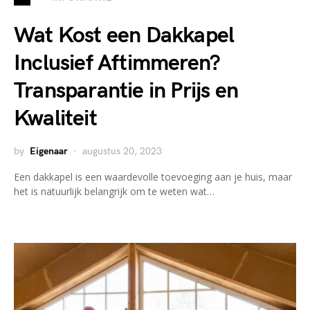
Wat Kost een Dakkapel
Inclusief Aftimmeren?
Transparantie in Prijs en
Kwaliteit
by
Eigenaar
augustus 20, 2023
Een dakkapel is een waardevolle toevoeging aan je huis, maar
het is natuurlijk belangrijk om te weten wat…