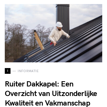
I
INFORMATIE
Ruiter Dakkapel: Een
Overzicht van Uitzonderlijke
Kwaliteit en Vakmanschap