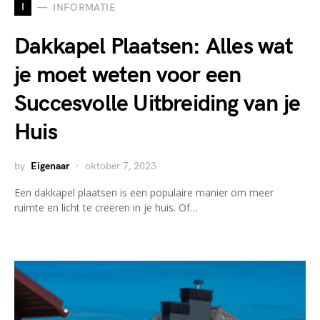
I
INFORMATIE
Dakkapel Plaatsen: Alles wat
je moet weten voor een
Succesvolle Uitbreiding van je
Huis
by
Eigenaar
oktober 7, 2023
Een dakkapel plaatsen is een populaire manier om meer
ruimte en licht te creëren in je huis. Of…