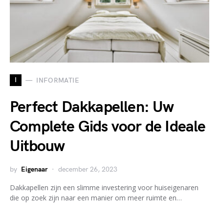
I
INFORMATIE
Perfect Dakkapellen: Uw
Complete Gids voor de Ideale
Uitbouw
by
Eigenaar
december 26, 2023
Dakkapellen zijn een slimme investering voor huiseigenaren
die op zoek zijn naar een manier om meer ruimte en…