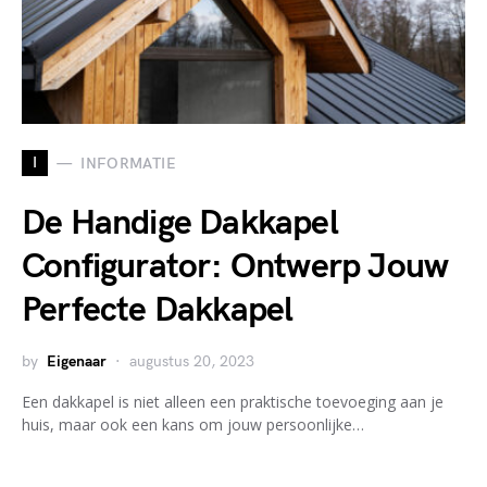
I
INFORMATIE
De Handige Dakkapel
Configurator: Ontwerp Jouw
Perfecte Dakkapel
by
Eigenaar
augustus 20, 2023
Een dakkapel is niet alleen een praktische toevoeging aan je
huis, maar ook een kans om jouw persoonlijke…