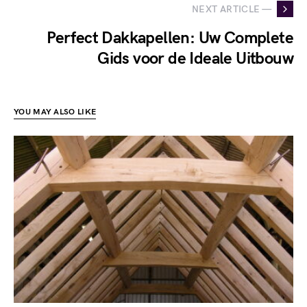
NEXT ARTICLE —
Perfect Dakkapellen: Uw Complete
Gids voor de Ideale Uitbouw
YOU MAY ALSO LIKE