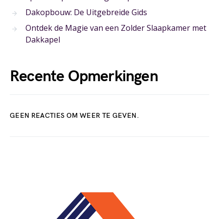
Dakopbouw: De Uitgebreide Gids
Ontdek de Magie van een Zolder Slaapkamer met
Dakkapel
Recente Opmerkingen
GEEN REACTIES OM WEER TE GEVEN.