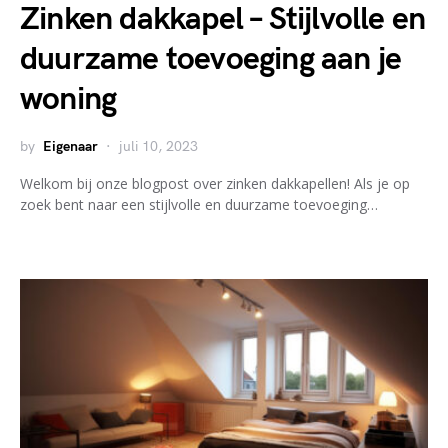
Zinken dakkapel – Stijlvolle en
duurzame toevoeging aan je
woning
by
Eigenaar
juli 10, 2023
Welkom bij onze blogpost over zinken dakkapellen! Als je op
zoek bent naar een stijlvolle en duurzame toevoeging…