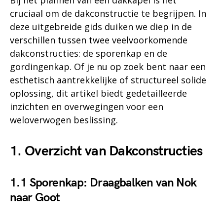
Bij het plannen van een dakkapel is het
cruciaal om de dakconstructie te begrijpen. In
deze uitgebreide gids duiken we diep in de
verschillen tussen twee veelvoorkomende
dakconstructies: de sporenkap en de
gordingenkap. Of je nu op zoek bent naar een
esthetisch aantrekkelijke of structureel solide
oplossing, dit artikel biedt gedetailleerde
inzichten en overwegingen voor een
weloverwogen beslissing.
1. Overzicht van Dakconstructies
1.1 Sporenkap: Draagbalken van Nok
naar Goot