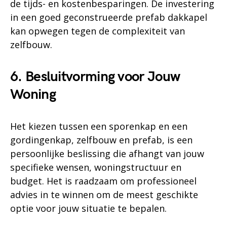
de tijds- en kostenbesparingen. De investering
in een goed geconstrueerde prefab dakkapel
kan opwegen tegen de complexiteit van
zelfbouw.
6. Besluitvorming voor Jouw
Woning
Het kiezen tussen een sporenkap en een
gordingenkap, zelfbouw en prefab, is een
persoonlijke beslissing die afhangt van jouw
specifieke wensen, woningstructuur en
budget. Het is raadzaam om professioneel
advies in te winnen om de meest geschikte
optie voor jouw situatie te bepalen.