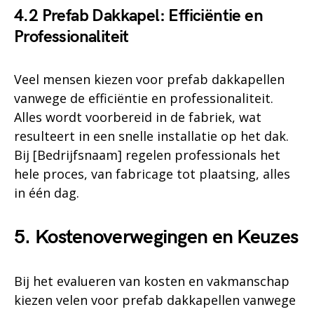
4.2 Prefab Dakkapel: Efficiëntie en
Professionaliteit
Veel mensen kiezen voor prefab dakkapellen
vanwege de efficiëntie en professionaliteit.
Alles wordt voorbereid in de fabriek, wat
resulteert in een snelle installatie op het dak.
Bij [Bedrijfsnaam] regelen professionals het
hele proces, van fabricage tot plaatsing, alles
in één dag.
5. Kostenoverwegingen en Keuzes
Bij het evalueren van kosten en vakmanschap
kiezen velen voor prefab dakkapellen vanwege