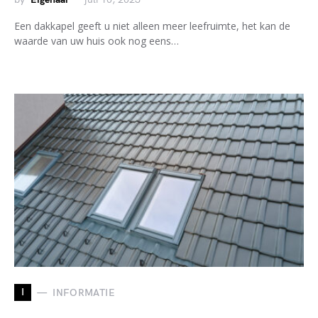
Een dakkapel geeft u niet alleen meer leefruimte, het kan de
waarde van uw huis ook nog eens…
I
INFORMATIE