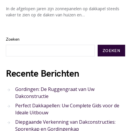
In de afgelopen jaren zijn zonnepanelen op dakkapel steeds
vaker te zien op de daken van huizen en…
Zoeken
ZOEKEN
Recente Berichten
Gordingen: De Ruggengraat van Uw
Dakconstructie
Perfect Dakkapellen: Uw Complete Gids voor de
Ideale Uitbouw
Diepgaande Verkenning van Dakconstructies:
Sporenkap en Gordingenkap