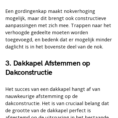
Een gordingenkap maakt nokverhoging
mogelijk, maar dit brengt ook constructieve
aanpassingen met zich mee. Trappen naar het
verhoogde gedeelte moeten worden
toegevoegd, en bedenk dat er mogelijk minder
daglicht is in het bovenste deel van de nok.
3. Dakkapel Afstemmen op
Dakconstructie
Het succes van een dakkapel hangt af van
nauwkeurige afstemming op de
dakconstructie. Het is van cruciaal belang dat
de grootte van de dakkapel perfect is
afgestemd op de uitsparing in het bestaande