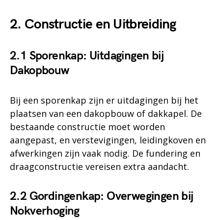
2. Constructie en Uitbreiding
2.1 Sporenkap: Uitdagingen bij
Dakopbouw
Bij een sporenkap zijn er uitdagingen bij het
plaatsen van een dakopbouw of dakkapel. De
bestaande constructie moet worden
aangepast, en verstevigingen, leidingkoven en
afwerkingen zijn vaak nodig. De fundering en
draagconstructie vereisen extra aandacht.
2.2 Gordingenkap: Overwegingen bij
Nokverhoging