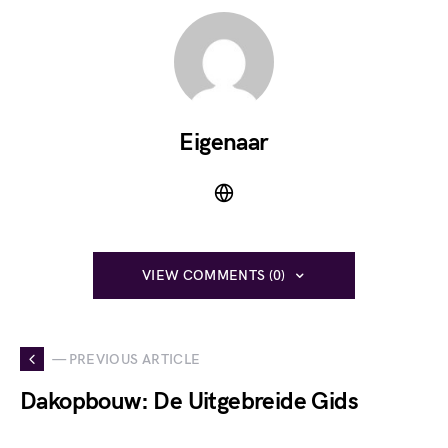
Eigenaar
VIEW COMMENTS (0)
— PREVIOUS ARTICLE
Dakopbouw: De Uitgebreide Gids