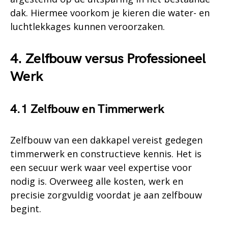
dak. Hiermee voorkom je kieren die water- en
luchtlekkages kunnen veroorzaken.
4. Zelfbouw versus Professioneel
Werk
4.1 Zelfbouw en Timmerwerk
Zelfbouw van een dakkapel vereist gedegen
timmerwerk en constructieve kennis. Het is
een secuur werk waar veel expertise voor
nodig is. Overweeg alle kosten, werk en
precisie zorgvuldig voordat je aan zelfbouw
begint.