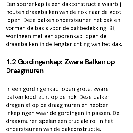
Een sporenkap is een dakconstructie waarbij
houten draagbalken van de nok naar de goot
lopen. Deze balken ondersteunen het dak en
vormen de basis voor de dakbedekking. Bij
woningen met een sporenkap lopen de
draagbalken in de lengterichting van het dak.
1.2 Gordingenkap: Zware Balken op
Draagmuren
In een gordingenkap lopen grote, zware
balken loodrecht op de nok. Deze balken
dragen af op de draagmuren en hebben
inkepingen waar de gordingen in passen. De
draagmuren spelen een cruciale rol in het
ondersteunen van de dakconstructie.