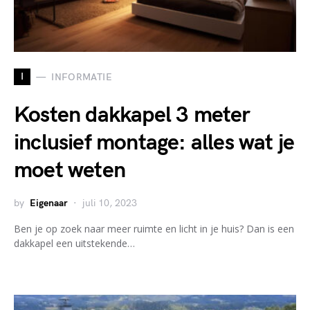
I
INFORMATIE
Kosten dakkapel 3 meter
inclusief montage: alles wat je
moet weten
by
Eigenaar
juli 10, 2023
Ben je op zoek naar meer ruimte en licht in je huis? Dan is een
dakkapel een uitstekende…