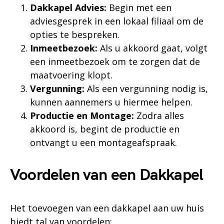
Dakkapel Advies:
Begin met een
adviesgesprek in een lokaal filiaal om de
opties te bespreken.
Inmeetbezoek:
Als u akkoord gaat, volgt
een inmeetbezoek om te zorgen dat de
maatvoering klopt.
Vergunning:
Als een vergunning nodig is,
kunnen aannemers u hiermee helpen.
Productie en Montage:
Zodra alles
akkoord is, begint de productie en
ontvangt u een montageafspraak.
Voordelen van een Dakkapel
Het toevoegen van een dakkapel aan uw huis
biedt tal van voordelen: