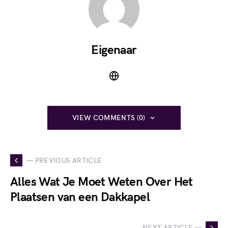
Eigenaar
VIEW COMMENTS (0)
— PREVIOUS ARTICLE
Alles Wat Je Moet Weten Over Het
Plaatsen van een Dakkapel
NEXT ARTICLE —