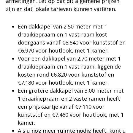
afmetingen. Let op dat dit algemene prijzen
zijn en dat lokale tarieven kunnen variëren.
Een dakkapel van 2.50 meter met 1
draaikiepraam en 1 vast raam kost
doorgaans vanaf €6.640 voor kunststof en
€6.970 voor houtlook, met 1 kamer.
Voor een dakkapel van 2.70 meter met 1
draaikiepraam en 1 vast raam, liggen de
kosten rond €6.820 voor kunststof en
€7.180 voor houtlook, met 1 kamer.
Een grotere dakkapel van 3.00 meter met
1 draaikiepraam en 2 vaste ramen heeft
een prijskaartje vanaf €7.110 voor
kunststof en €7.460 voor houtlook, met 1
kamer.
Als u nog meer ruimte nodig heeft, kunt u