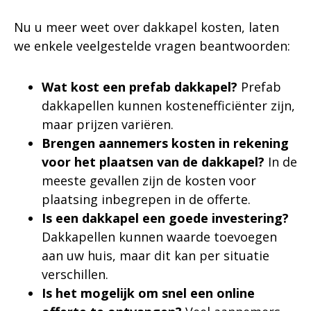
Nu u meer weet over dakkapel kosten, laten
we enkele veelgestelde vragen beantwoorden:
Wat kost een prefab dakkapel?
Prefab
dakkapellen kunnen kostenefficiënter zijn,
maar prijzen variëren.
Brengen aannemers kosten in rekening
voor het plaatsen van de dakkapel?
In de
meeste gevallen zijn de kosten voor
plaatsing inbegrepen in de offerte.
Is een dakkapel een goede investering?
Dakkapellen kunnen waarde toevoegen
aan uw huis, maar dit kan per situatie
verschillen.
Is het mogelijk om snel een online