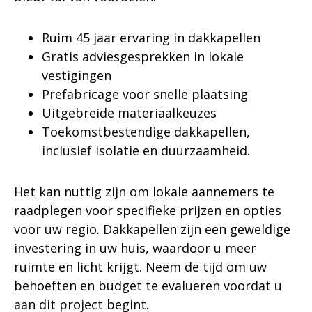
Ruim 45 jaar ervaring in dakkapellen
Gratis adviesgesprekken in lokale
vestigingen
Prefabricage voor snelle plaatsing
Uitgebreide materiaalkeuzes
Toekomstbestendige dakkapellen,
inclusief isolatie en duurzaamheid.
Het kan nuttig zijn om lokale aannemers te
raadplegen voor specifieke prijzen en opties
voor uw regio. Dakkapellen zijn een geweldige
investering in uw huis, waardoor u meer
ruimte en licht krijgt. Neem de tijd om uw
behoeften en budget te evalueren voordat u
aan dit project begint.