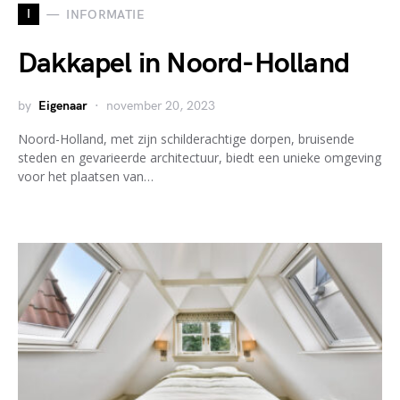
I
INFORMATIE
Dakkapel in Noord-Holland
by
Eigenaar
november 20, 2023
Noord-Holland, met zijn schilderachtige dorpen, bruisende
steden en gevarieerde architectuur, biedt een unieke omgeving
voor het plaatsen van…