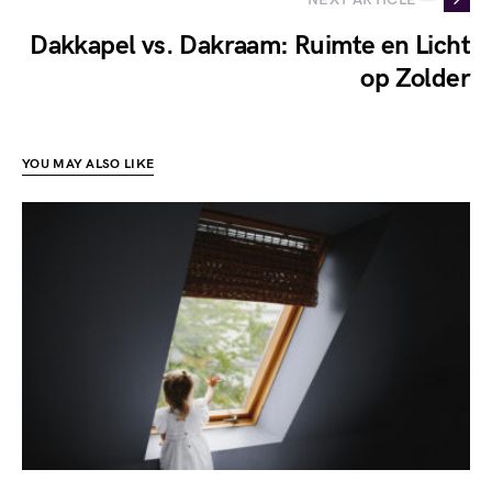
Dakkapel vs. Dakraam: Ruimte en Licht
op Zolder
YOU MAY ALSO LIKE