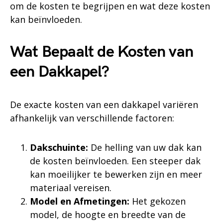
om de kosten te begrijpen en wat deze kosten
kan beïnvloeden.
Wat Bepaalt de Kosten van
een Dakkapel?
De exacte kosten van een dakkapel variëren
afhankelijk van verschillende factoren:
Dakschuinte:
De helling van uw dak kan
de kosten beïnvloeden. Een steeper dak
kan moeilijker te bewerken zijn en meer
materiaal vereisen.
Model en Afmetingen:
Het gekozen
model, de hoogte en breedte van de