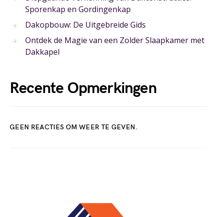
Sporenkap en Gordingenkap
Dakopbouw: De Uitgebreide Gids
Ontdek de Magie van een Zolder Slaapkamer met
Dakkapel
Recente Opmerkingen
GEEN REACTIES OM WEER TE GEVEN.