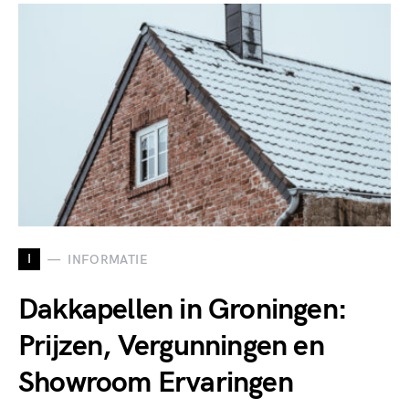
I
INFORMATIE
Dakkapellen in Groningen:
Prijzen, Vergunningen en
Showroom Ervaringen