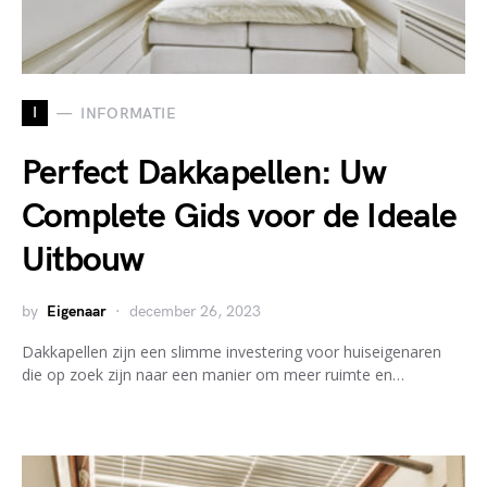
I
INFORMATIE
Perfect Dakkapellen: Uw
Complete Gids voor de Ideale
Uitbouw
by
Eigenaar
december 26, 2023
Dakkapellen zijn een slimme investering voor huiseigenaren
die op zoek zijn naar een manier om meer ruimte en…