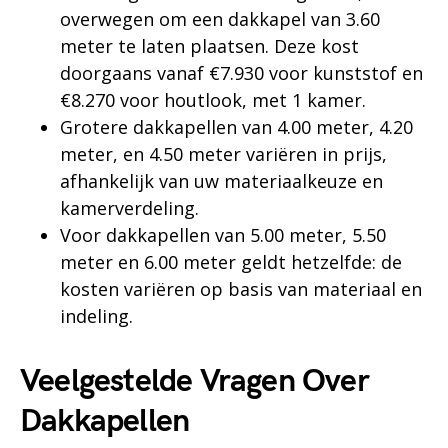
overwegen om een dakkapel van 3.60
meter te laten plaatsen. Deze kost
doorgaans vanaf €7.930 voor kunststof en
€8.270 voor houtlook, met 1 kamer.
Grotere dakkapellen van 4.00 meter, 4.20
meter, en 4.50 meter variëren in prijs,
afhankelijk van uw materiaalkeuze en
kamerverdeling.
Voor dakkapellen van 5.00 meter, 5.50
meter en 6.00 meter geldt hetzelfde: de
kosten variëren op basis van materiaal en
indeling.
Veelgestelde Vragen Over
Dakkapellen