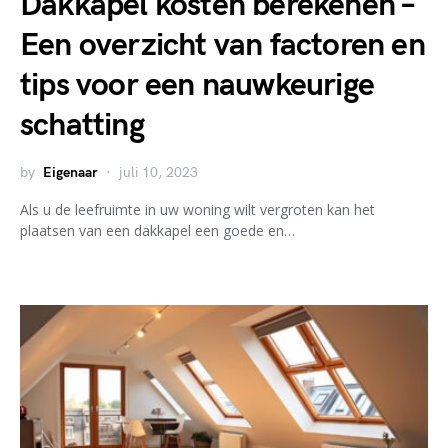
Dakkapel kosten berekenen –
Een overzicht van factoren en
tips voor een nauwkeurige
schatting
by
Eigenaar
juli 10, 2023
Als u de leefruimte in uw woning wilt vergroten kan het
plaatsen van een dakkapel een goede en…