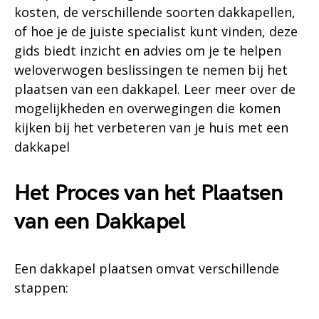
kosten, de verschillende soorten dakkapellen,
of hoe je de juiste specialist kunt vinden, deze
gids biedt inzicht en advies om je te helpen
weloverwogen beslissingen te nemen bij het
plaatsen van een dakkapel. Leer meer over de
mogelijkheden en overwegingen die komen
kijken bij het verbeteren van je huis met een
dakkapel
Het Proces van het Plaatsen
van een Dakkapel
Een dakkapel plaatsen omvat verschillende
stappen: