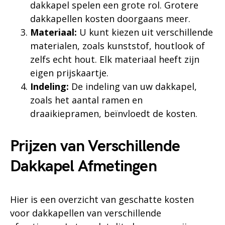
dakkapel spelen een grote rol. Grotere
dakkapellen kosten doorgaans meer.
Materiaal:
U kunt kiezen uit verschillende
materialen, zoals kunststof, houtlook of
zelfs echt hout. Elk materiaal heeft zijn
eigen prijskaartje.
Indeling:
De indeling van uw dakkapel,
zoals het aantal ramen en
draaikiepramen, beïnvloedt de kosten.
Prijzen van Verschillende
Dakkapel Afmetingen
Hier is een overzicht van geschatte kosten
voor dakkapellen van verschillende