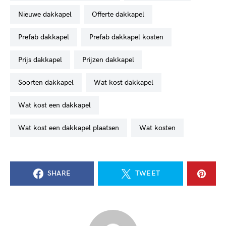
nieuwe dakkapel
offerte dakkapel
prefab dakkapel
prefab dakkapel kosten
prijs dakkapel
prijzen dakkapel
soorten dakkapel
wat kost dakkapel
wat kost een dakkapel
wat kost een dakkapel plaatsen
wat kosten
SHARE
TWEET