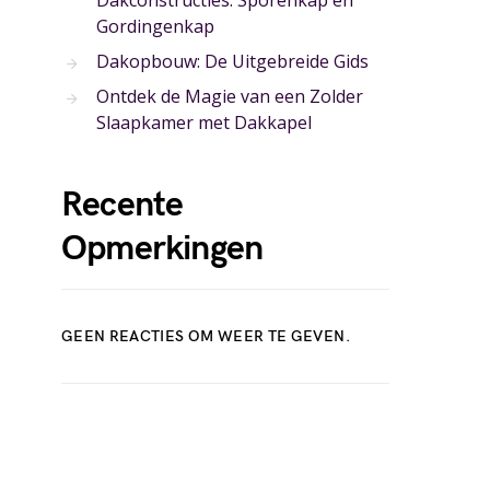
Dakconstructies: Sporenkap en
Gordingenkap
Dakopbouw: De Uitgebreide Gids
Ontdek de Magie van een Zolder
Slaapkamer met Dakkapel
Recente
Opmerkingen
GEEN REACTIES OM WEER TE GEVEN.