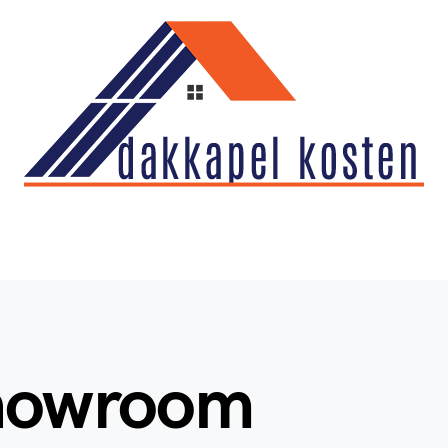
showroom