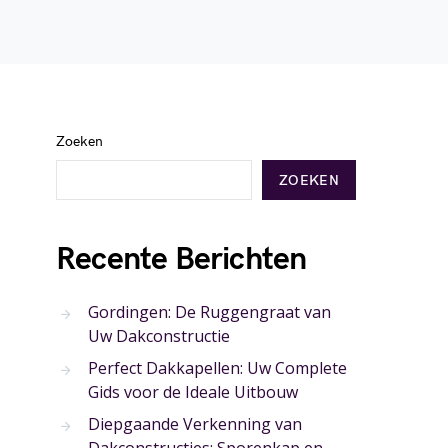
Zoeken
ZOEKEN
Recente Berichten
Gordingen: De Ruggengraat van
Uw Dakconstructie
Perfect Dakkapellen: Uw Complete
Gids voor de Ideale Uitbouw
Diepgaande Verkenning van