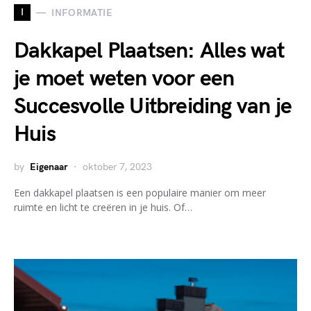
I
INFORMATIE
Dakkapel Plaatsen: Alles wat
je moet weten voor een
Succesvolle Uitbreiding van je
Huis
by
Eigenaar
oktober 7, 2023
Een dakkapel plaatsen is een populaire manier om meer
ruimte en licht te creëren in je huis. Of…