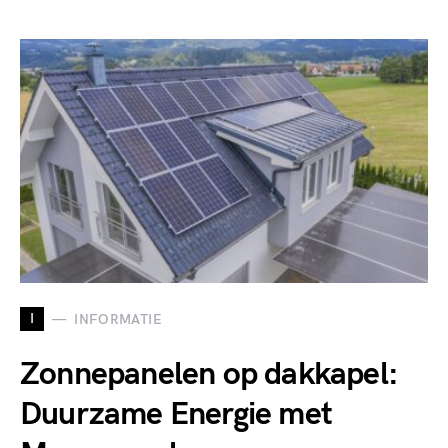
I
INFORMATIE
Zonnepanelen op dakkapel:
Duurzame Energie met