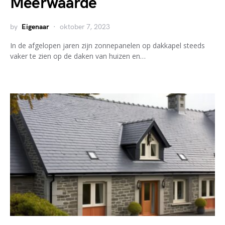
Meerwaarde
by
Eigenaar
oktober 7, 2023
In de afgelopen jaren zijn zonnepanelen op dakkapel steeds
vaker te zien op de daken van huizen en…