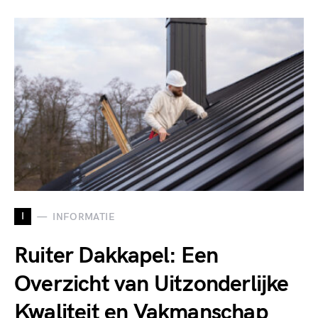
I
INFORMATIE
Ruiter Dakkapel: Een
Overzicht van Uitzonderlijke
Kwaliteit en Vakmanschap