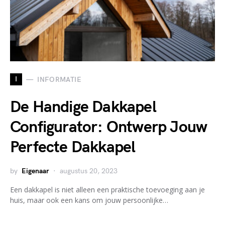
I
INFORMATIE
De Handige Dakkapel
Configurator: Ontwerp Jouw
Perfecte Dakkapel
by
Eigenaar
augustus 20, 2023
Een dakkapel is niet alleen een praktische toevoeging aan je
huis, maar ook een kans om jouw persoonlijke…