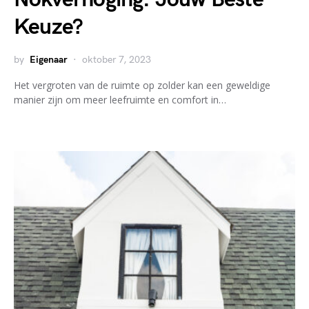
Keuze?
by
Eigenaar
oktober 7, 2023
Het vergroten van de ruimte op zolder kan een geweldige
manier zijn om meer leefruimte en comfort in…