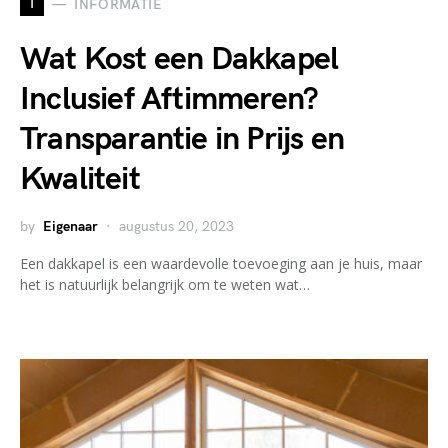
I
INFORMATIE
Wat Kost een Dakkapel
Inclusief Aftimmeren?
Transparantie in Prijs en
Kwaliteit
by
Eigenaar
augustus 20, 2023
Een dakkapel is een waardevolle toevoeging aan je huis, maar
het is natuurlijk belangrijk om te weten wat…