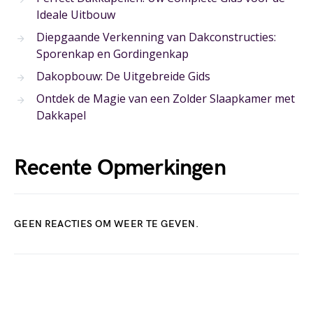
Ideale Uitbouw
Diepgaande Verkenning van Dakconstructies:
Sporenkap en Gordingenkap
Dakopbouw: De Uitgebreide Gids
Ontdek de Magie van een Zolder Slaapkamer met
Dakkapel
Recente Opmerkingen
GEEN REACTIES OM WEER TE GEVEN.