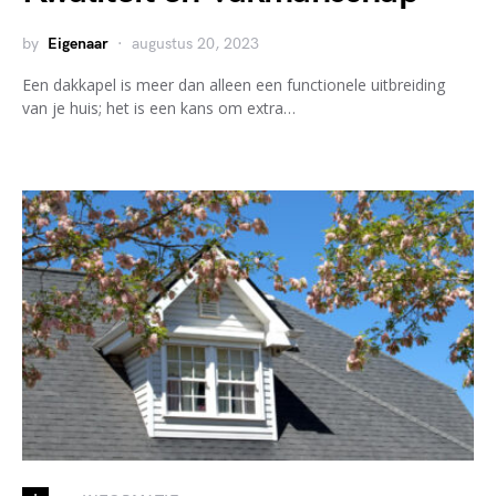
by
Eigenaar
augustus 20, 2023
Een dakkapel is meer dan alleen een functionele uitbreiding
van je huis; het is een kans om extra…