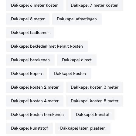
dakkapel 6 meter kosten
dakkapel 7 meter kosten
dakkapel 8 meter
dakkapel afmetingen
dakkapel badkamer
dakkapel bekleden met keralit kosten
dakkapel berekenen
dakkapel direct
dakkapel kopen
dakkapel kosten
dakkapel kosten 2 meter
dakkapel kosten 3 meter
dakkapel kosten 4 meter
dakkapel kosten 5 meter
dakkapel kosten berekenen
dakkapel kunstof
dakkapel kunststof
dakkapel laten plaatsen