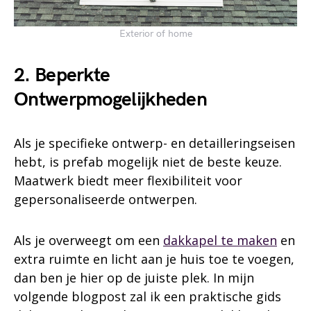
Exterior of home
2. Beperkte
Ontwerpmogelijkheden
Als je specifieke ontwerp- en detailleringseisen
hebt, is prefab mogelijk niet de beste keuze.
Maatwerk biedt meer flexibiliteit voor
gepersonaliseerde ontwerpen.
Als je overweegt om een
dakkapel te maken
en
extra ruimte en licht aan je huis toe te voegen,
dan ben je hier op de juiste plek. In mijn
volgende blogpost zal ik een praktische gids