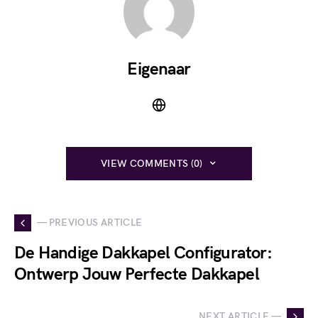
Eigenaar
VIEW COMMENTS (0)
— PREVIOUS ARTICLE
De Handige Dakkapel Configurator:
Ontwerp Jouw Perfecte Dakkapel
NEXT ARTICLE —