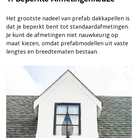
Het grootste nadeel van prefab dakkapellen is
dat je beperkt bent tot standaardafmetingen.
Je kunt de afmetingen niet nauwkeurig op
maat kiezen, omdat prefabmodellen uit vaste
lengtes en breedtematen bestaan.