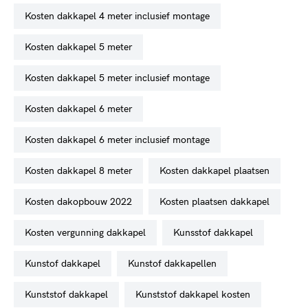
kosten dakkapel 4 meter inclusief montage
kosten dakkapel 5 meter
kosten dakkapel 5 meter inclusief montage
kosten dakkapel 6 meter
kosten dakkapel 6 meter inclusief montage
kosten dakkapel 8 meter
kosten dakkapel plaatsen
kosten dakopbouw 2022
kosten plaatsen dakkapel
kosten vergunning dakkapel
kunsstof dakkapel
kunstof dakkapel
kunstof dakkapellen
kunststof dakkapel
kunststof dakkapel kosten