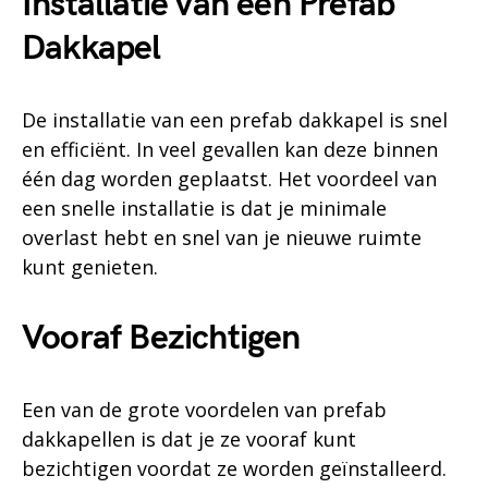
Installatie van een Prefab
Dakkapel
De installatie van een prefab dakkapel is snel
en efficiënt. In veel gevallen kan deze binnen
één dag worden geplaatst. Het voordeel van
een snelle installatie is dat je minimale
overlast hebt en snel van je nieuwe ruimte
kunt genieten.
Vooraf Bezichtigen
Een van de grote voordelen van prefab
dakkapellen is dat je ze vooraf kunt
bezichtigen voordat ze worden geïnstalleerd.