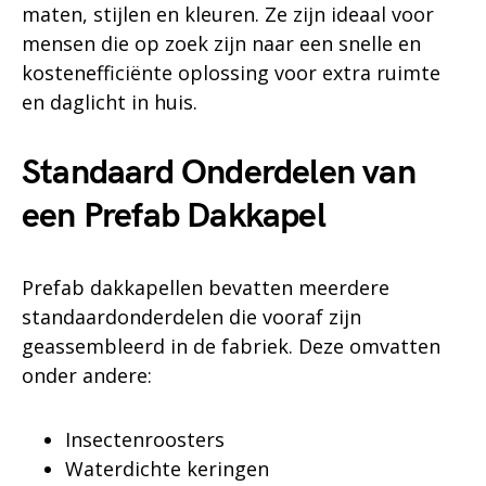
maten, stijlen en kleuren. Ze zijn ideaal voor
mensen die op zoek zijn naar een snelle en
kostenefficiënte oplossing voor extra ruimte
en daglicht in huis.
Standaard Onderdelen van
een Prefab Dakkapel
Prefab dakkapellen bevatten meerdere
standaardonderdelen die vooraf zijn
geassembleerd in de fabriek. Deze omvatten
onder andere:
Insectenroosters
Waterdichte keringen