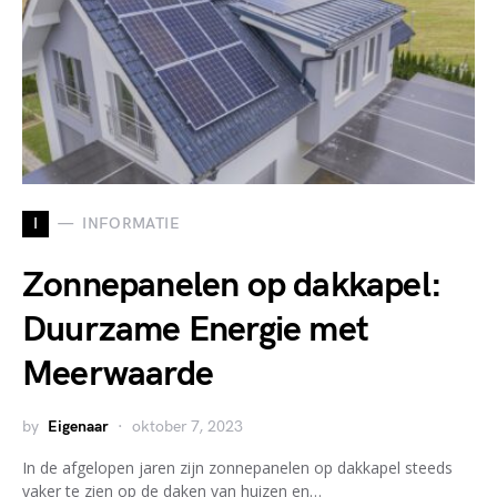
I
INFORMATIE
Zonnepanelen op dakkapel:
Duurzame Energie met
Meerwaarde
by
Eigenaar
oktober 7, 2023
In de afgelopen jaren zijn zonnepanelen op dakkapel steeds
vaker te zien op de daken van huizen en…