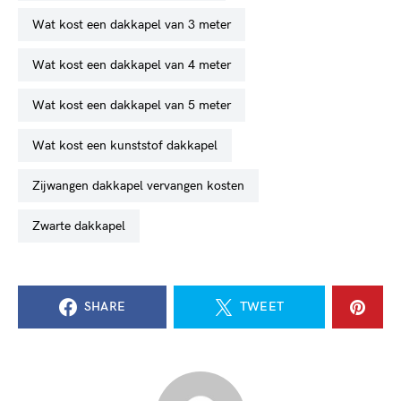
wat kost een dakkapel van 3 meter
wat kost een dakkapel van 4 meter
wat kost een dakkapel van 5 meter
wat kost een kunststof dakkapel
zijwangen dakkapel vervangen kosten
zwarte dakkapel
SHARE
TWEET