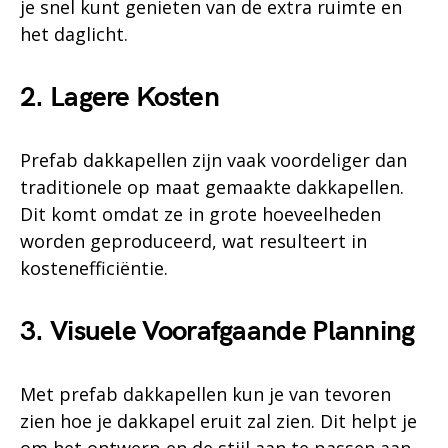
je snel kunt genieten van de extra ruimte en
het daglicht.
2. Lagere Kosten
Prefab dakkapellen zijn vaak voordeliger dan
traditionele op maat gemaakte dakkapellen.
Dit komt omdat ze in grote hoeveelheden
worden geproduceerd, wat resulteert in
kostenefficiëntie.
3. Visuele Voorafgaande Planning
Met prefab dakkapellen kun je van tevoren
zien hoe je dakkapel eruit zal zien. Dit helpt je