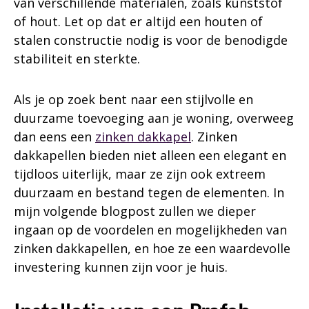
van verschillende materialen, zoals kunststof
of hout. Let op dat er altijd een houten of
stalen constructie nodig is voor de benodigde
stabiliteit en sterkte.
Als je op zoek bent naar een stijlvolle en
duurzame toevoeging aan je woning, overweeg
dan eens een
zinken dakkapel
. Zinken
dakkapellen bieden niet alleen een elegant en
tijdloos uiterlijk, maar ze zijn ook extreem
duurzaam en bestand tegen de elementen. In
mijn volgende blogpost zullen we dieper
ingaan op de voordelen en mogelijkheden van
zinken dakkapellen, en hoe ze een waardevolle
investering kunnen zijn voor je huis.