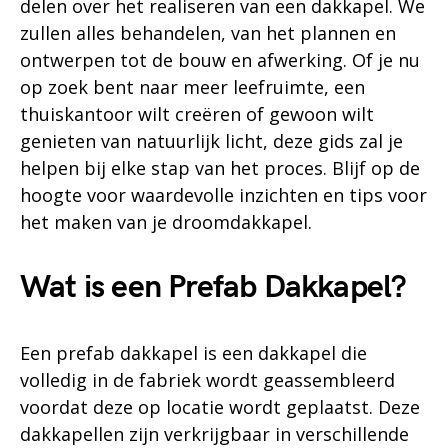
delen over het realiseren van een dakkapel. We
zullen alles behandelen, van het plannen en
ontwerpen tot de bouw en afwerking. Of je nu
op zoek bent naar meer leefruimte, een
thuiskantoor wilt creëren of gewoon wilt
genieten van natuurlijk licht, deze gids zal je
helpen bij elke stap van het proces. Blijf op de
hoogte voor waardevolle inzichten en tips voor
het maken van je droomdakkapel.
Wat is een Prefab Dakkapel?
Een prefab dakkapel is een dakkapel die
volledig in de fabriek wordt geassembleerd
voordat deze op locatie wordt geplaatst. Deze
dakkapellen zijn verkrijgbaar in verschillende