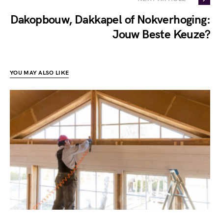
Dakopbouw, Dakkapel of Nokverhoging:
Jouw Beste Keuze?
YOU MAY ALSO LIKE