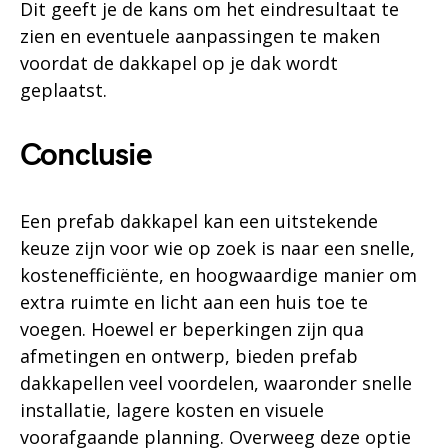
Dit geeft je de kans om het eindresultaat te
zien en eventuele aanpassingen te maken
voordat de dakkapel op je dak wordt
geplaatst.
Conclusie
Een prefab dakkapel kan een uitstekende
keuze zijn voor wie op zoek is naar een snelle,
kostenefficiënte, en hoogwaardige manier om
extra ruimte en licht aan een huis toe te
voegen. Hoewel er beperkingen zijn qua
afmetingen en ontwerp, bieden prefab
dakkapellen veel voordelen, waaronder snelle
installatie, lagere kosten en visuele
voorafgaande planning. Overweeg deze optie