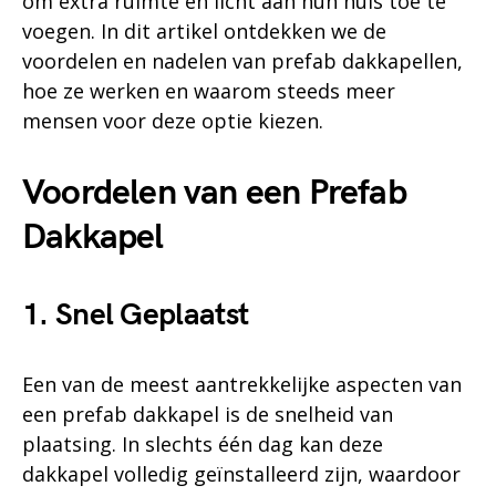
om extra ruimte en licht aan hun huis toe te
voegen. In dit artikel ontdekken we de
voordelen en nadelen van prefab dakkapellen,
hoe ze werken en waarom steeds meer
mensen voor deze optie kiezen.
Voordelen van een Prefab
Dakkapel
1. Snel Geplaatst
Een van de meest aantrekkelijke aspecten van
een prefab dakkapel is de snelheid van
plaatsing. In slechts één dag kan deze
dakkapel volledig geïnstalleerd zijn, waardoor