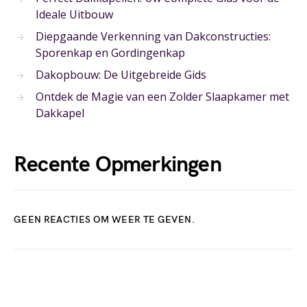
Ideale Uitbouw
Diepgaande Verkenning van Dakconstructies:
Sporenkap en Gordingenkap
Dakopbouw: De Uitgebreide Gids
Ontdek de Magie van een Zolder Slaapkamer met
Dakkapel
Recente Opmerkingen
GEEN REACTIES OM WEER TE GEVEN.