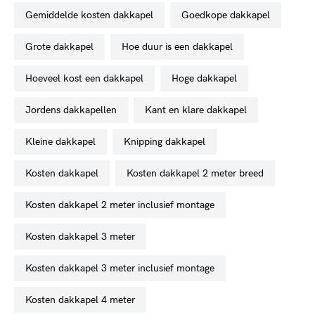
gemiddelde kosten dakkapel
goedkope dakkapel
grote dakkapel
hoe duur is een dakkapel
hoeveel kost een dakkapel
hoge dakkapel
jordens dakkapellen
kant en klare dakkapel
kleine dakkapel
knipping dakkapel
kosten dakkapel
kosten dakkapel 2 meter breed
kosten dakkapel 2 meter inclusief montage
kosten dakkapel 3 meter
kosten dakkapel 3 meter inclusief montage
kosten dakkapel 4 meter