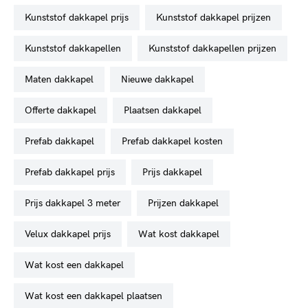
kunststof dakkapel prijs
kunststof dakkapel prijzen
kunststof dakkapellen
kunststof dakkapellen prijzen
maten dakkapel
nieuwe dakkapel
offerte dakkapel
plaatsen dakkapel
prefab dakkapel
prefab dakkapel kosten
prefab dakkapel prijs
prijs dakkapel
prijs dakkapel 3 meter
prijzen dakkapel
velux dakkapel prijs
wat kost dakkapel
wat kost een dakkapel
wat kost een dakkapel plaatsen