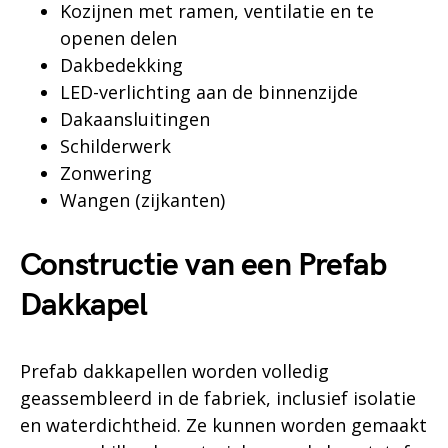
Kozijnen met ramen, ventilatie en te
openen delen
Dakbedekking
LED-verlichting aan de binnenzijde
Dakaansluitingen
Schilderwerk
Zonwering
Wangen (zijkanten)
Constructie van een Prefab
Dakkapel
Prefab dakkapellen worden volledig
geassembleerd in de fabriek, inclusief isolatie
en waterdichtheid. Ze kunnen worden gemaakt