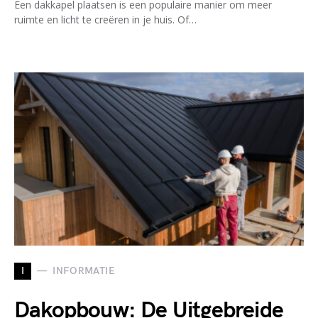
Een dakkapel plaatsen is een populaire manier om meer
ruimte en licht te creëren in je huis. Of…
I
INFORMATIE
Dakopbouw: De Uitgebreide