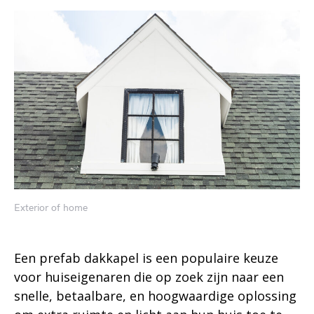
Exterior of home
Een prefab dakkapel is een populaire keuze
voor huiseigenaren die op zoek zijn naar een
snelle, betaalbare, en hoogwaardige oplossing