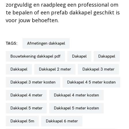
zorgvuldig en raadpleeg een professional om
te bepalen of een prefab dakkapel geschikt is
voor jouw behoeften.
TAGS:
afmetingen dakkapel
bouwtekening dakkapel pdf
dakapel
dakappel
dakkapel
dakkapel 2 meter
dakkapel 3 meter
dakkapel 3 meter kosten
dakkapel 4 5 meter kosten
dakkapel 4 meter
dakkapel 4 meter kosten
dakkapel 5 meter
dakkapel 5 meter kosten
dakkapel 5m
dakkapel 6 meter