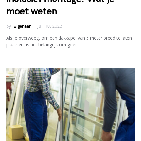
moet weten
by
Eigenaar
juli 10, 2023
Als je overweegt om een dakkapel van 5 meter breed te laten
plaatsen, is het belangrijk om goed…