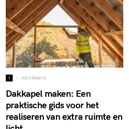
I
INFORMATIE
Dakkapel maken: Een
praktische gids voor het
realiseren van extra ruimte en
licht