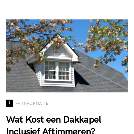
I
INFORMATIE
Wat Kost een Dakkapel
Inclusief Aftimmeren?