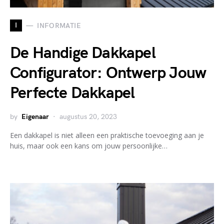
I
INFORMATIE
De Handige Dakkapel
Configurator: Ontwerp Jouw
Perfecte Dakkapel
by
Eigenaar
augustus 20, 2023
Een dakkapel is niet alleen een praktische toevoeging aan je
huis, maar ook een kans om jouw persoonlijke…