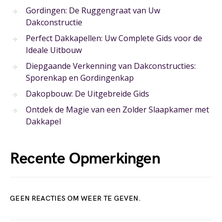
Gordingen: De Ruggengraat van Uw
Dakconstructie
Perfect Dakkapellen: Uw Complete Gids voor de
Ideale Uitbouw
Diepgaande Verkenning van Dakconstructies:
Sporenkap en Gordingenkap
Dakopbouw: De Uitgebreide Gids
Ontdek de Magie van een Zolder Slaapkamer met
Dakkapel
Recente Opmerkingen
GEEN REACTIES OM WEER TE GEVEN.