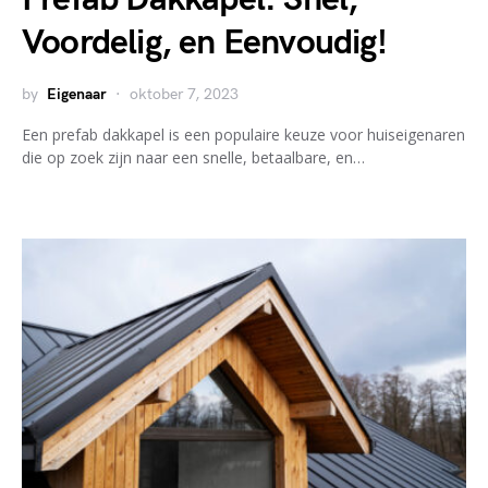
Voordelig, en Eenvoudig!
by
Eigenaar
oktober 7, 2023
Een prefab dakkapel is een populaire keuze voor huiseigenaren
die op zoek zijn naar een snelle, betaalbare, en…