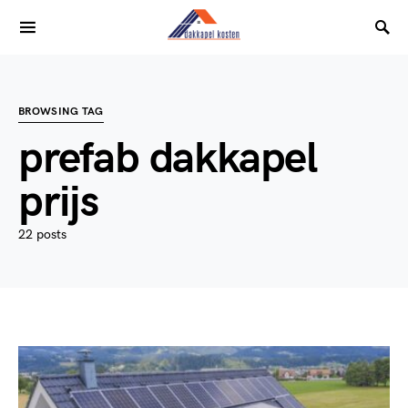
BROWSING TAG
prefab dakkapel
prijs
22 posts