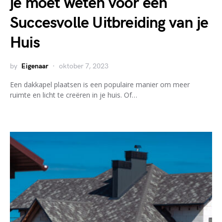
je moet weten voor een
Succesvolle Uitbreiding van je
Huis
by
Eigenaar
oktober 7, 2023
Een dakkapel plaatsen is een populaire manier om meer
ruimte en licht te creëren in je huis. Of…