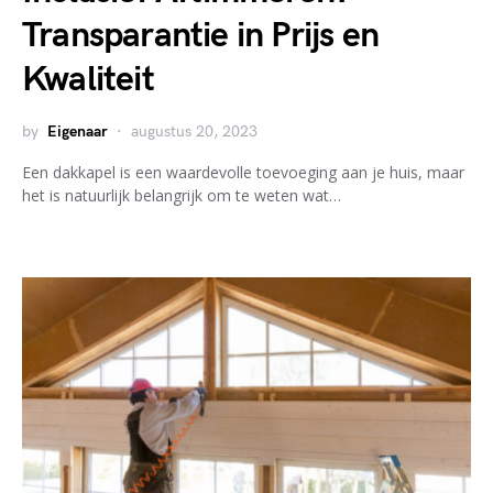
Transparantie in Prijs en
Kwaliteit
by
Eigenaar
augustus 20, 2023
Een dakkapel is een waardevolle toevoeging aan je huis, maar
het is natuurlijk belangrijk om te weten wat…