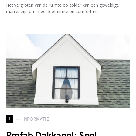
Het vergroten van de ruimte op zolder kan een geweldige
manier zijn om meer leefruimte en comfort in…
I
INFORMATIE
Prefab Dakkapel: Snel,