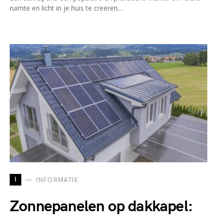
ruimte en licht in je huis te creëren.…
I
INFORMATIE
Zonnepanelen op dakkapel: