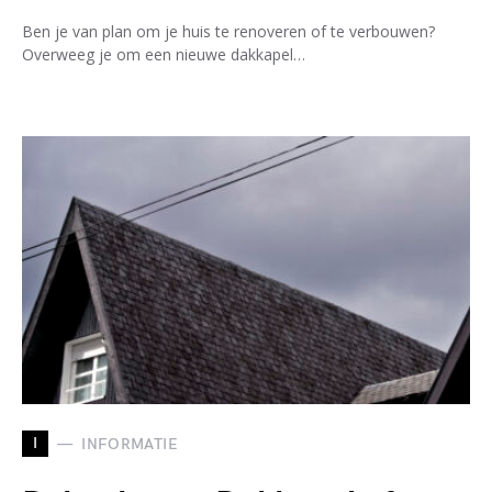
Ben je van plan om je huis te renoveren of te verbouwen?
Overweeg je om een nieuwe dakkapel…
I
INFORMATIE