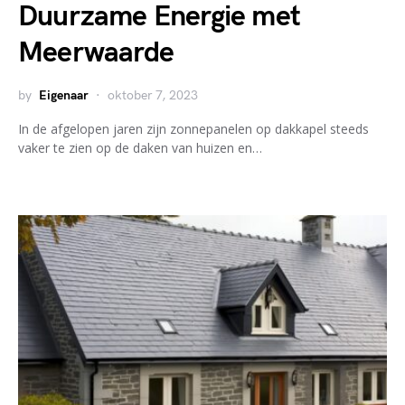
Duurzame Energie met
Meerwaarde
by
Eigenaar
oktober 7, 2023
In de afgelopen jaren zijn zonnepanelen op dakkapel steeds
vaker te zien op de daken van huizen en…