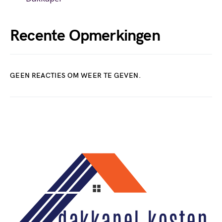
Recente Opmerkingen
GEEN REACTIES OM WEER TE GEVEN.