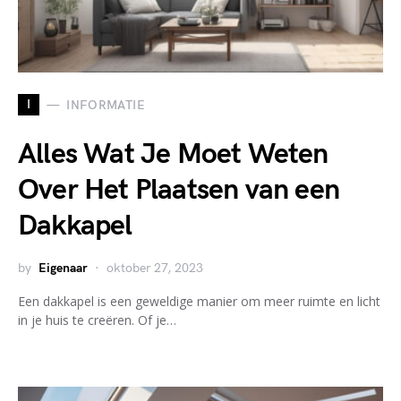
I
INFORMATIE
Alles Wat Je Moet Weten
Over Het Plaatsen van een
Dakkapel
by
Eigenaar
oktober 27, 2023
Een dakkapel is een geweldige manier om meer ruimte en licht
in je huis te creëren. Of je…