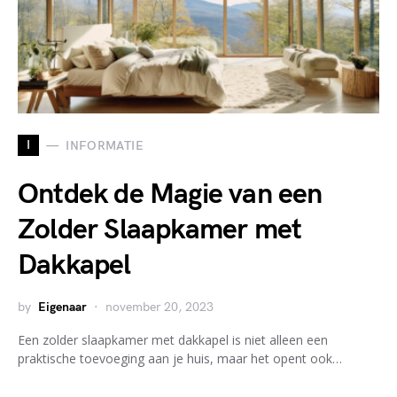
I
INFORMATIE
Ontdek de Magie van een
Zolder Slaapkamer met
Dakkapel
by
Eigenaar
november 20, 2023
Een zolder slaapkamer met dakkapel is niet alleen een
praktische toevoeging aan je huis, maar het opent ook…