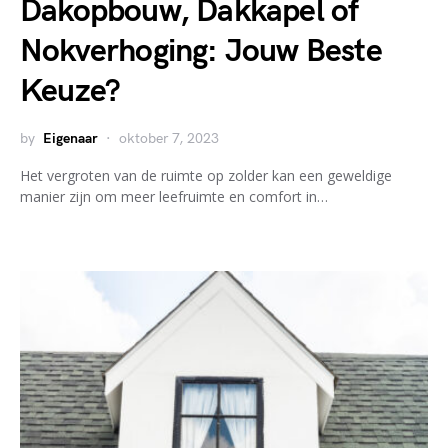
Dakopbouw, Dakkapel of
Nokverhoging: Jouw Beste
Keuze?
by
Eigenaar
oktober 7, 2023
Het vergroten van de ruimte op zolder kan een geweldige
manier zijn om meer leefruimte en comfort in…