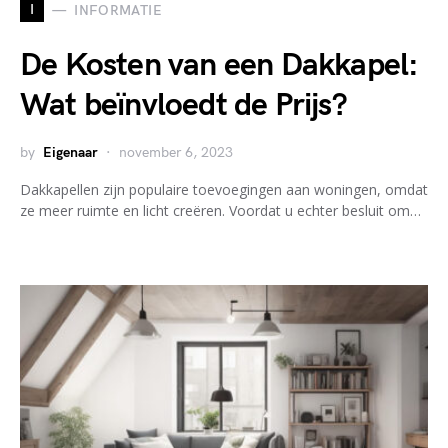
I
INFORMATIE
De Kosten van een Dakkapel:
Wat beïnvloedt de Prijs?
by
Eigenaar
november 6, 2023
Dakkapellen zijn populaire toevoegingen aan woningen, omdat
ze meer ruimte en licht creëren. Voordat u echter besluit om…