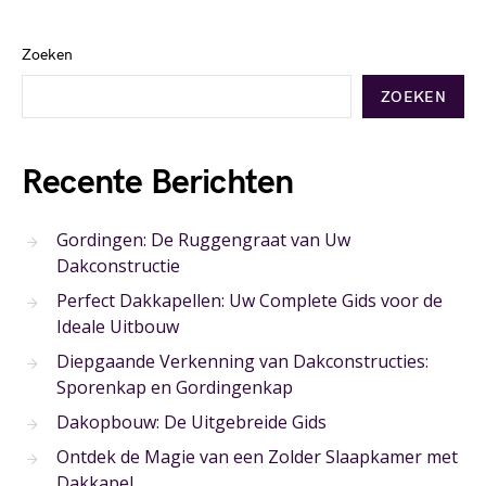
Zoeken
ZOEKEN
Recente Berichten
Gordingen: De Ruggengraat van Uw
Dakconstructie
Perfect Dakkapellen: Uw Complete Gids voor de
Ideale Uitbouw
Diepgaande Verkenning van Dakconstructies:
Sporenkap en Gordingenkap
Dakopbouw: De Uitgebreide Gids
Ontdek de Magie van een Zolder Slaapkamer met
Dakkapel