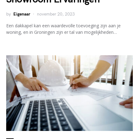
by
Eigenaar
november 20, 2023
Een dakkapel kan een waardevolle toevoeging zijn aan je
woning, en in Groningen zijn er tal van mogelijkheden…