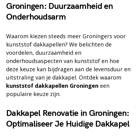
Groningen: Duurzaamheid en
Onderhoudsarm
Waarom kiezen steeds meer Groningers voor
kunststof dakkapellen? We belichten de
voordelen, duurzaamheid en
onderhoudsaspecten van kunststof en hoe
deze keuze kan bijdragen aan de levensduur en
uitstraling van je dakkapel. Ontdek waarom
kunststof dakkapellen Groningen
een
populaire keuze zijn.
Dakkapel Renovatie in Groningen:
Optimaliseer Je Huidige Dakkapel