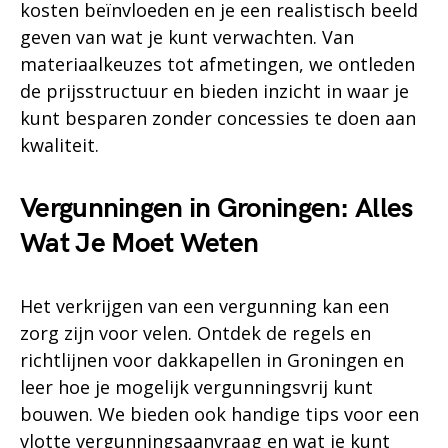
kosten beïnvloeden en je een realistisch beeld
geven van wat je kunt verwachten. Van
materiaalkeuzes tot afmetingen, we ontleden
de prijsstructuur en bieden inzicht in waar je
kunt besparen zonder concessies te doen aan
kwaliteit.
Vergunningen in Groningen: Alles
Wat Je Moet Weten
Het verkrijgen van een vergunning kan een
zorg zijn voor velen. Ontdek de regels en
richtlijnen voor dakkapellen in Groningen en
leer hoe je mogelijk vergunningsvrij kunt
bouwen. We bieden ook handige tips voor een
vlotte vergunningsaanvraag en wat je kunt