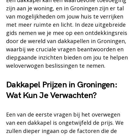
Een dakkapel kan een waardevolle toevoeging
zijn aan je woning, en in Groningen zijn er tal
van mogelijkheden om jouw huis te verrijken
met meer ruimte en licht. In deze uitgebreide
gids nemen we je mee op een ontdekkingsreis
door de wereld van dakkapellen in Groningen,
waarbij we cruciale vragen beantwoorden en
diepgaande inzichten bieden om jou te helpen
weloverwogen beslissingen te nemen.
Dakkapel Prijzen in Groningen:
Wat Kun Je Verwachten?
Een van de eerste vragen bij het overwegen
van een dakkapel is ongetwijfeld de prijs. We
zullen dieper ingaan op de factoren die de