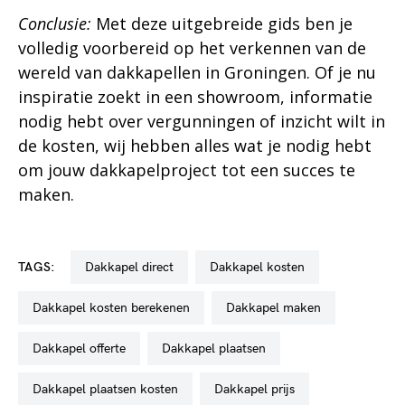
Conclusie:
Met deze uitgebreide gids ben je
volledig voorbereid op het verkennen van de
wereld van dakkapellen in Groningen. Of je nu
inspiratie zoekt in een showroom, informatie
nodig hebt over vergunningen of inzicht wilt in
de kosten, wij hebben alles wat je nodig hebt
om jouw dakkapelproject tot een succes te
maken.
TAGS:
dakkapel direct
dakkapel kosten
dakkapel kosten berekenen
dakkapel maken
dakkapel offerte
dakkapel plaatsen
dakkapel plaatsen kosten
dakkapel prijs