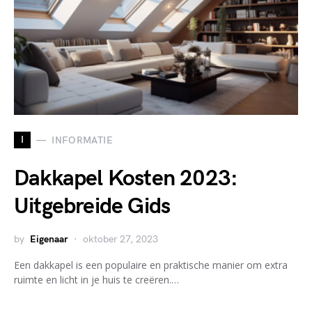
I
INFORMATIE
Dakkapel Kosten 2023:
Uitgebreide Gids
by
Eigenaar
oktober 27, 2023
Een dakkapel is een populaire en praktische manier om extra
ruimte en licht in je huis te creëren.…