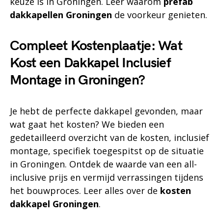
keuze is in Groningen. Leer waarom
prefab
dakkapellen Groningen
de voorkeur genieten.
Compleet Kostenplaatje: Wat
Kost een Dakkapel Inclusief
Montage in Groningen?
Je hebt de perfecte dakkapel gevonden, maar
wat gaat het kosten? We bieden een
gedetailleerd overzicht van de kosten, inclusief
montage, specifiek toegespitst op de situatie
in Groningen. Ontdek de waarde van een all-
inclusive prijs en vermijd verrassingen tijdens
het bouwproces. Leer alles over de
kosten
dakkapel Groningen
.