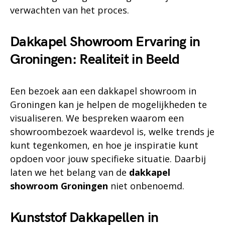
verwachten van het proces.
Dakkapel Showroom Ervaring in
Groningen: Realiteit in Beeld
Een bezoek aan een dakkapel showroom in
Groningen kan je helpen de mogelijkheden te
visualiseren. We bespreken waarom een
showroombezoek waardevol is, welke trends je
kunt tegenkomen, en hoe je inspiratie kunt
opdoen voor jouw specifieke situatie. Daarbij
laten we het belang van de
dakkapel
showroom Groningen
niet onbenoemd.
Kunststof Dakkapellen in