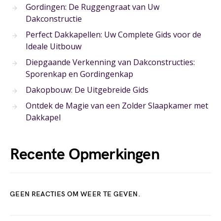
Gordingen: De Ruggengraat van Uw
Dakconstructie
Perfect Dakkapellen: Uw Complete Gids voor de
Ideale Uitbouw
Diepgaande Verkenning van Dakconstructies:
Sporenkap en Gordingenkap
Dakopbouw: De Uitgebreide Gids
Ontdek de Magie van een Zolder Slaapkamer met
Dakkapel
Recente Opmerkingen
GEEN REACTIES OM WEER TE GEVEN.