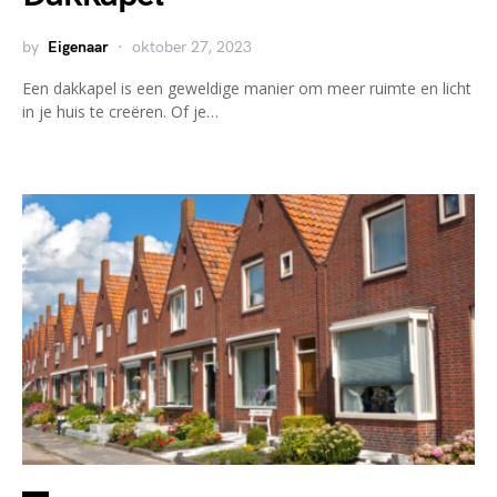
by
Eigenaar
oktober 27, 2023
Een dakkapel is een geweldige manier om meer ruimte en licht
in je huis te creëren. Of je…