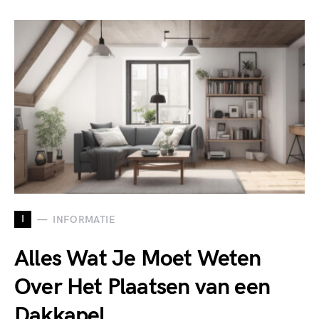
I
INFORMATIE
Alles Wat Je Moet Weten
Over Het Plaatsen van een
Dakkapel