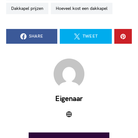
dakkapel prijzen
hoeveel kost een dakkapel
SHARE
TWEET
Eigenaar