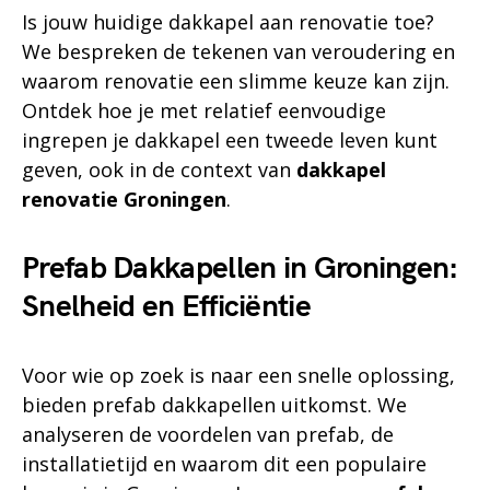
Is jouw huidige dakkapel aan renovatie toe?
We bespreken de tekenen van veroudering en
waarom renovatie een slimme keuze kan zijn.
Ontdek hoe je met relatief eenvoudige
ingrepen je dakkapel een tweede leven kunt
geven, ook in de context van
dakkapel
renovatie Groningen
.
Prefab Dakkapellen in Groningen:
Snelheid en Efficiëntie
Voor wie op zoek is naar een snelle oplossing,
bieden prefab dakkapellen uitkomst. We
analyseren de voordelen van prefab, de
installatietijd en waarom dit een populaire