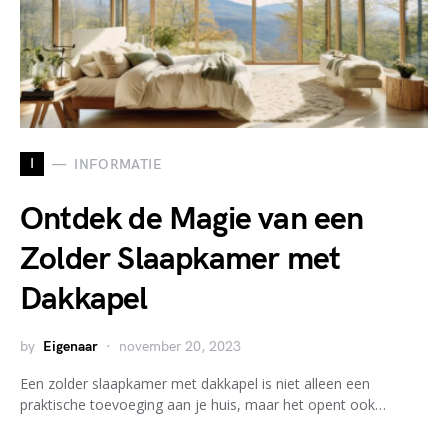
I
INFORMATIE
Ontdek de Magie van een
Zolder Slaapkamer met
Dakkapel
by
Eigenaar
november 20, 2023
Een zolder slaapkamer met dakkapel is niet alleen een
praktische toevoeging aan je huis, maar het opent ook…