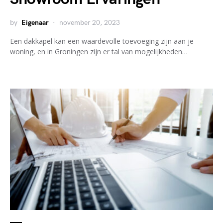
by
Eigenaar
november 20, 2023
Een dakkapel kan een waardevolle toevoeging zijn aan je
woning, en in Groningen zijn er tal van mogelijkheden…