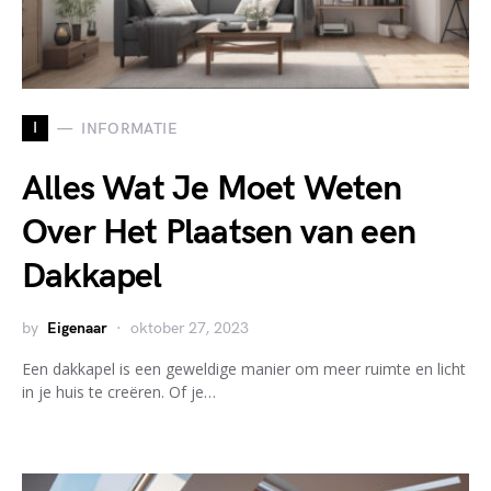
I
INFORMATIE
Alles Wat Je Moet Weten
Over Het Plaatsen van een
Dakkapel
by
Eigenaar
oktober 27, 2023
Een dakkapel is een geweldige manier om meer ruimte en licht
in je huis te creëren. Of je…