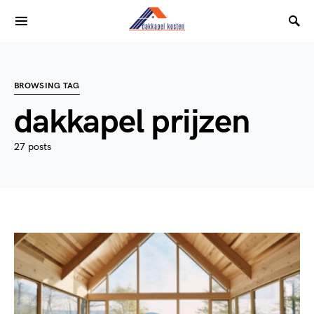
BROWSING TAG
dakkapel prijzen
27 posts