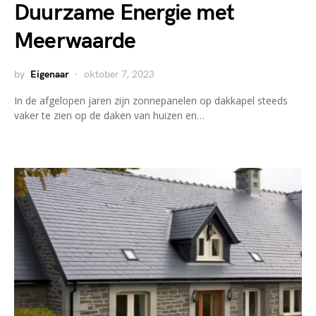
Duurzame Energie met
Meerwaarde
by
Eigenaar
oktober 7, 2023
In de afgelopen jaren zijn zonnepanelen op dakkapel steeds
vaker te zien op de daken van huizen en…