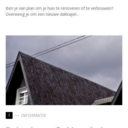
Ben je van plan om je huis te renoveren of te verbouwen?
Overweeg je om een nieuwe dakkapel…
I
INFORMATIE