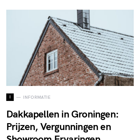
I
INFORMATIE
Dakkapellen in Groningen:
Prijzen, Vergunningen en
Showroom Ervaringen