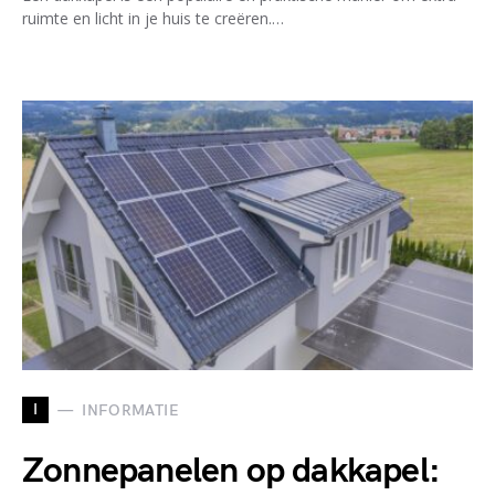
ruimte en licht in je huis te creëren.…
I
INFORMATIE
Zonnepanelen op dakkapel: