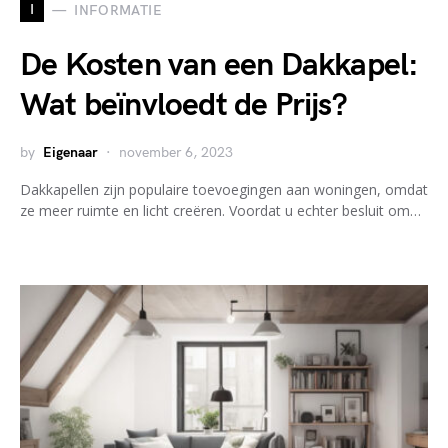
I
INFORMATIE
De Kosten van een Dakkapel:
Wat beïnvloedt de Prijs?
by
Eigenaar
november 6, 2023
Dakkapellen zijn populaire toevoegingen aan woningen, omdat
ze meer ruimte en licht creëren. Voordat u echter besluit om…