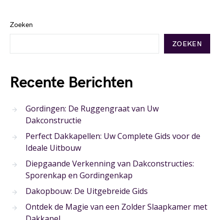
Zoeken
ZOEKEN
Recente Berichten
Gordingen: De Ruggengraat van Uw
Dakconstructie
Perfect Dakkapellen: Uw Complete Gids voor de
Ideale Uitbouw
Diepgaande Verkenning van Dakconstructies:
Sporenkap en Gordingenkap
Dakopbouw: De Uitgebreide Gids
Ontdek de Magie van een Zolder Slaapkamer met
Dakkapel