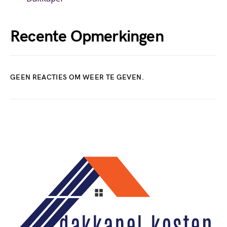
Recente Opmerkingen
GEEN REACTIES OM WEER TE GEVEN.