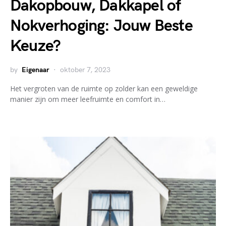
Dakopbouw, Dakkapel of
Nokverhoging: Jouw Beste
Keuze?
by
Eigenaar
oktober 7, 2023
Het vergroten van de ruimte op zolder kan een geweldige
manier zijn om meer leefruimte en comfort in…