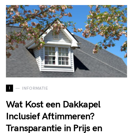
I
INFORMATIE
Wat Kost een Dakkapel
Inclusief Aftimmeren?
Transparantie in Prijs en