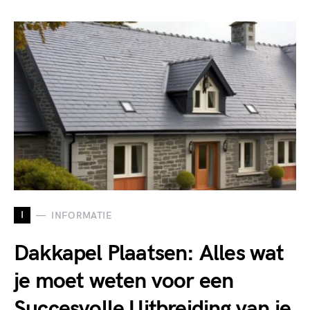
I
INFORMATIE
Dakkapel Plaatsen: Alles wat
je moet weten voor een
Succesvolle Uitbreiding van je