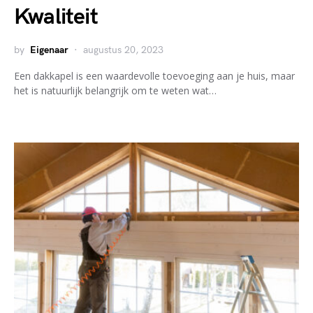
Kwaliteit
by
Eigenaar
augustus 20, 2023
Een dakkapel is een waardevolle toevoeging aan je huis, maar
het is natuurlijk belangrijk om te weten wat…