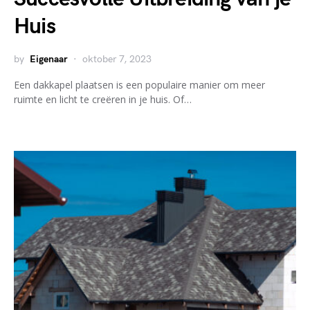
Huis
by
Eigenaar
oktober 7, 2023
Een dakkapel plaatsen is een populaire manier om meer
ruimte en licht te creëren in je huis. Of…