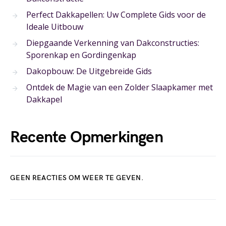
Perfect Dakkapellen: Uw Complete Gids voor de
Ideale Uitbouw
Diepgaande Verkenning van Dakconstructies:
Sporenkap en Gordingenkap
Dakopbouw: De Uitgebreide Gids
Ontdek de Magie van een Zolder Slaapkamer met
Dakkapel
Recente Opmerkingen
GEEN REACTIES OM WEER TE GEVEN.