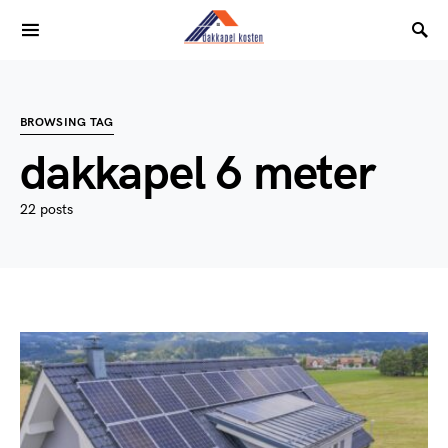
BROWSING TAG
dakkapel 6 meter
22 posts