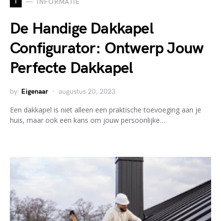
I
INFORMATIE
De Handige Dakkapel
Configurator: Ontwerp Jouw
Perfecte Dakkapel
by
Eigenaar
augustus 20, 2023
Een dakkapel is niet alleen een praktische toevoeging aan je
huis, maar ook een kans om jouw persoonlijke…