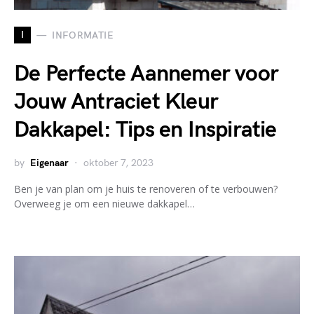
I
INFORMATIE
De Perfecte Aannemer voor
Jouw Antraciet Kleur
Dakkapel: Tips en Inspiratie
by
Eigenaar
oktober 7, 2023
Ben je van plan om je huis te renoveren of te verbouwen?
Overweeg je om een nieuwe dakkapel…