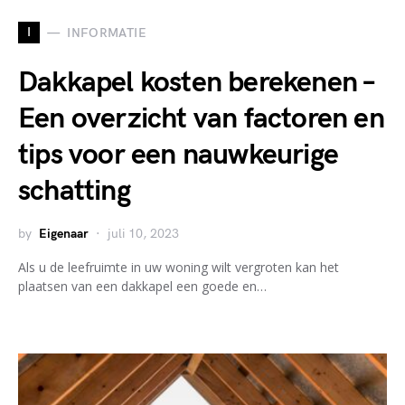
I
INFORMATIE
Dakkapel kosten berekenen –
Een overzicht van factoren en
tips voor een nauwkeurige
schatting
by
Eigenaar
juli 10, 2023
Als u de leefruimte in uw woning wilt vergroten kan het
plaatsen van een dakkapel een goede en…