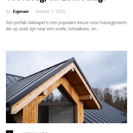
by
Eigenaar
oktober 7, 2023
Een prefab dakkapel is een populaire keuze voor huiseigenaren
die op zoek zijn naar een snelle, betaalbare, en…