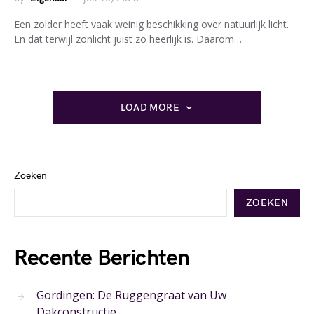
Een zolder heeft vaak weinig beschikking over natuurlijk licht.
En dat terwijl zonlicht juist zo heerlijk is. Daarom…
LOAD MORE
Zoeken
ZOEKEN
Recente Berichten
Gordingen: De Ruggengraat van Uw
Dakconstructie