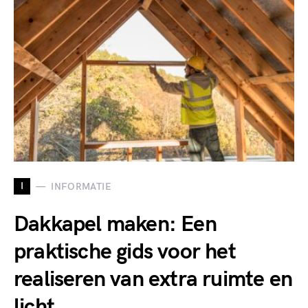
I
INFORMATIE
Dakkapel maken: Een
praktische gids voor het
realiseren van extra ruimte en
licht