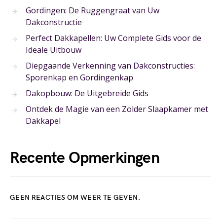
Gordingen: De Ruggengraat van Uw
Dakconstructie
Perfect Dakkapellen: Uw Complete Gids voor de
Ideale Uitbouw
Diepgaande Verkenning van Dakconstructies:
Sporenkap en Gordingenkap
Dakopbouw: De Uitgebreide Gids
Ontdek de Magie van een Zolder Slaapkamer met
Dakkapel
Recente Opmerkingen
GEEN REACTIES OM WEER TE GEVEN.