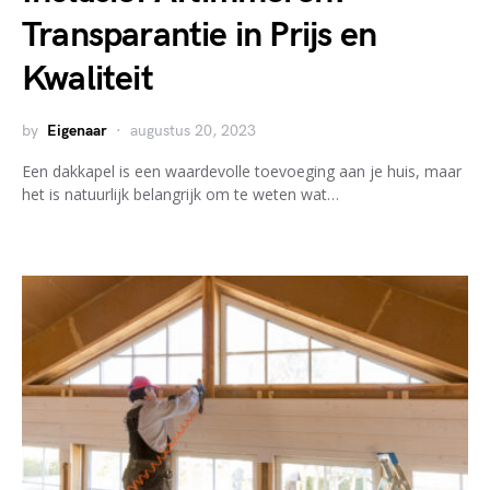
Transparantie in Prijs en
Kwaliteit
by
Eigenaar
augustus 20, 2023
Een dakkapel is een waardevolle toevoeging aan je huis, maar
het is natuurlijk belangrijk om te weten wat…