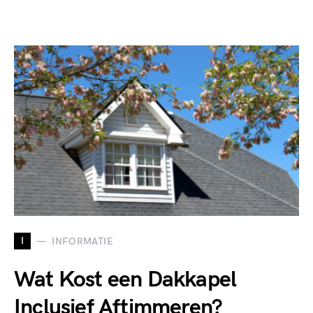
I
INFORMATIE
Wat Kost een Dakkapel
Inclusief Aftimmeren?