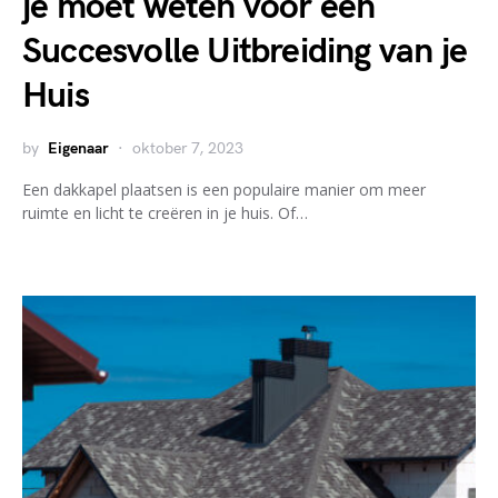
je moet weten voor een
Succesvolle Uitbreiding van je
Huis
by
Eigenaar
oktober 7, 2023
Een dakkapel plaatsen is een populaire manier om meer
ruimte en licht te creëren in je huis. Of…