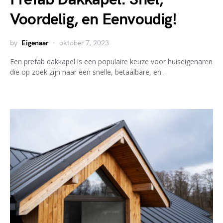
Voordelig, en Eenvoudig!
by
Eigenaar
oktober 7, 2023
Een prefab dakkapel is een populaire keuze voor huiseigenaren
die op zoek zijn naar een snelle, betaalbare, en…