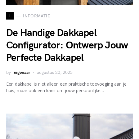
I
INFORMATIE
De Handige Dakkapel
Configurator: Ontwerp Jouw
Perfecte Dakkapel
by
Eigenaar
augustus 20, 2023
Een dakkapel is niet alleen een praktische toevoeging aan je
huis, maar ook een kans om jouw persoonlijke…