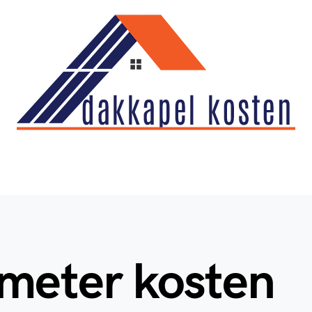
 meter kosten