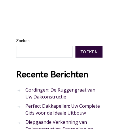
Zoeken
ZOEKEN
Recente Berichten
Gordingen: De Ruggengraat van
Uw Dakconstructie
Perfect Dakkapellen: Uw Complete
Gids voor de Ideale Uitbouw
Diepgaande Verkenning van