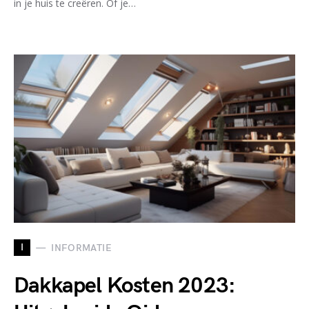
in je huis te creëren. Of je…
I
INFORMATIE
Dakkapel Kosten 2023: