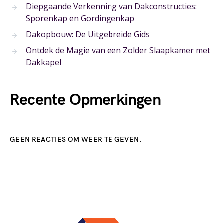
Diepgaande Verkenning van Dakconstructies:
Sporenkap en Gordingenkap
Dakopbouw: De Uitgebreide Gids
Ontdek de Magie van een Zolder Slaapkamer met
Dakkapel
Recente Opmerkingen
GEEN REACTIES OM WEER TE GEVEN.