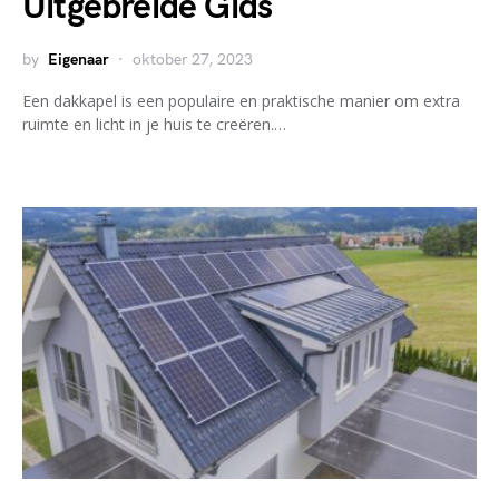
Uitgebreide Gids
by
Eigenaar
oktober 27, 2023
Een dakkapel is een populaire en praktische manier om extra
ruimte en licht in je huis te creëren.…