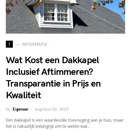
I
INFORMATIE
Wat Kost een Dakkapel
Inclusief Aftimmeren?
Transparantie in Prijs en
Kwaliteit
by
Eigenaar
augustus 20, 2023
Een dakkapel is een waardevolle toevoeging aan je huis, maar
het is natuurlijk belangrijk om te weten wat…