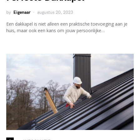
by
Eigenaar
augustus 20, 2023
Een dakkapel is niet alleen een praktische toevoeging aan je
huis, maar ook een kans om jouw persoonlijke…