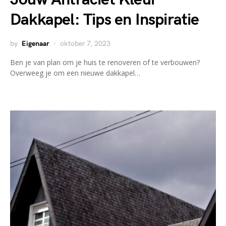
Dakkapel: Tips en Inspiratie
by
Eigenaar
oktober 7, 2023
Ben je van plan om je huis te renoveren of te verbouwen?
Overweeg je om een nieuwe dakkapel…