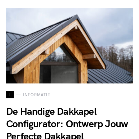
I
INFORMATIE
De Handige Dakkapel
Configurator: Ontwerp Jouw
Perfecte Dakkapel