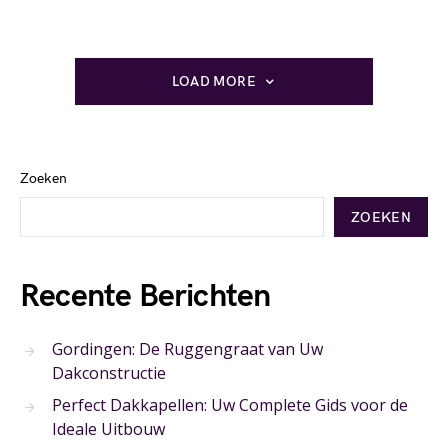
LOAD MORE
Zoeken
ZOEKEN
Recente Berichten
Gordingen: De Ruggengraat van Uw
Dakconstructie
Perfect Dakkapellen: Uw Complete Gids voor de
Ideale Uitbouw