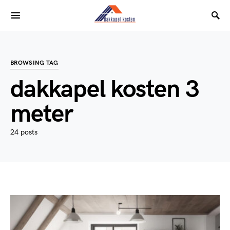
BROWSING TAG
dakkapel kosten 3
meter
24 posts