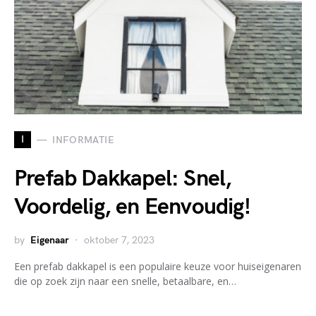
I
INFORMATIE
Prefab Dakkapel: Snel,
Voordelig, en Eenvoudig!
by
Eigenaar
oktober 7, 2023
Een prefab dakkapel is een populaire keuze voor huiseigenaren
die op zoek zijn naar een snelle, betaalbare, en…