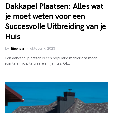
Dakkapel Plaatsen: Alles wat
je moet weten voor een
Succesvolle Uitbreiding van je
Huis
by
Eigenaar
oktober 7, 2023
Een dakkapel plaatsen is een populaire manier om meer
ruimte en licht te creëren in je huis. Of…