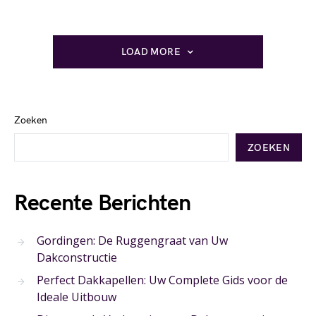
LOAD MORE
Zoeken
ZOEKEN
Recente Berichten
Gordingen: De Ruggengraat van Uw
Dakconstructie
Perfect Dakkapellen: Uw Complete Gids voor de
Ideale Uitbouw