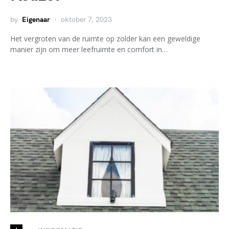
by
Eigenaar
oktober 7, 2023
Het vergroten van de ruimte op zolder kan een geweldige
manier zijn om meer leefruimte en comfort in…