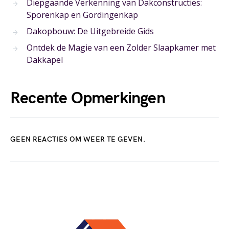
Diepgaande Verkenning van Dakconstructies:
Sporenkap en Gordingenkap
Dakopbouw: De Uitgebreide Gids
Ontdek de Magie van een Zolder Slaapkamer met
Dakkapel
Recente Opmerkingen
GEEN REACTIES OM WEER TE GEVEN.