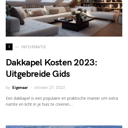
I
INFORMATIE
Dakkapel Kosten 2023:
Uitgebreide Gids
by
Eigenaar
oktober 27, 2023
Een dakkapel is een populaire en praktische manier om extra
ruimte en licht in je huis te creëren.…