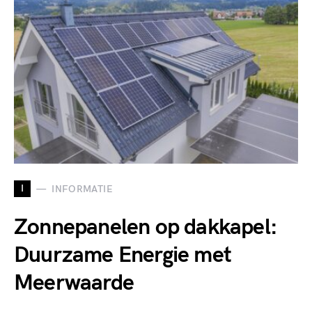
I
INFORMATIE
Zonnepanelen op dakkapel:
Duurzame Energie met
Meerwaarde