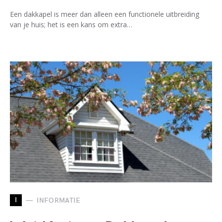
Een dakkapel is meer dan alleen een functionele uitbreiding
van je huis; het is een kans om extra…
I
INFORMATIE