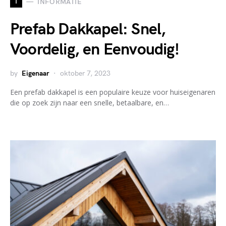
I
INFORMATIE
Prefab Dakkapel: Snel,
Voordelig, en Eenvoudig!
by
Eigenaar
oktober 7, 2023
Een prefab dakkapel is een populaire keuze voor huiseigenaren
die op zoek zijn naar een snelle, betaalbare, en…