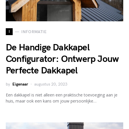
I
INFORMATIE
De Handige Dakkapel
Configurator: Ontwerp Jouw
Perfecte Dakkapel
by
Eigenaar
augustus 20, 2023
Een dakkapel is niet alleen een praktische toevoeging aan je
huis, maar ook een kans om jouw persoonlijke…