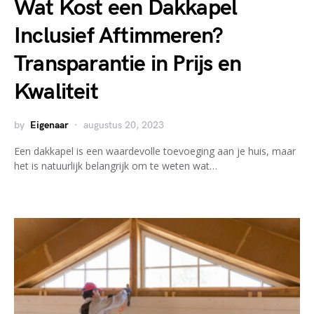
Wat Kost een Dakkapel
Inclusief Aftimmeren?
Transparantie in Prijs en
Kwaliteit
by
Eigenaar
augustus 20, 2023
Een dakkapel is een waardevolle toevoeging aan je huis, maar
het is natuurlijk belangrijk om te weten wat…