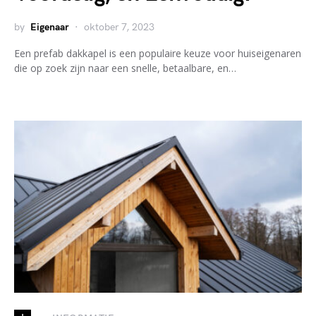
by
Eigenaar
oktober 7, 2023
Een prefab dakkapel is een populaire keuze voor huiseigenaren
die op zoek zijn naar een snelle, betaalbare, en…