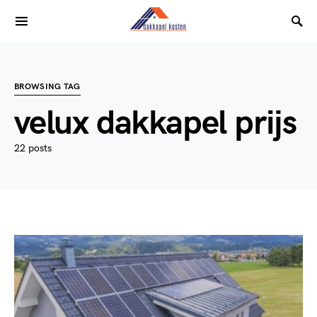
BROWSING TAG
velux dakkapel prijs
22 posts