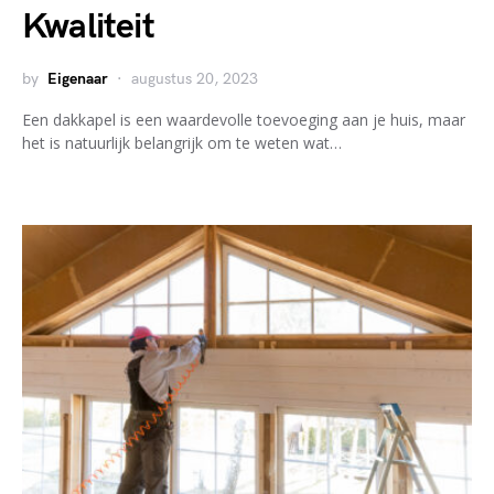
Kwaliteit
by
Eigenaar
augustus 20, 2023
Een dakkapel is een waardevolle toevoeging aan je huis, maar
het is natuurlijk belangrijk om te weten wat…