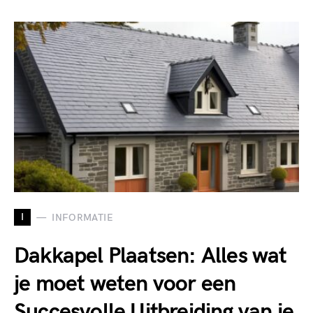
I
INFORMATIE
Dakkapel Plaatsen: Alles wat
je moet weten voor een
Succesvolle Uitbreiding van je