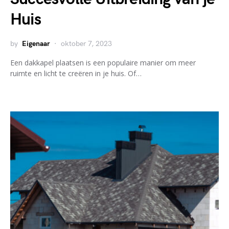
Huis
by
Eigenaar
oktober 7, 2023
Een dakkapel plaatsen is een populaire manier om meer
ruimte en licht te creëren in je huis. Of…