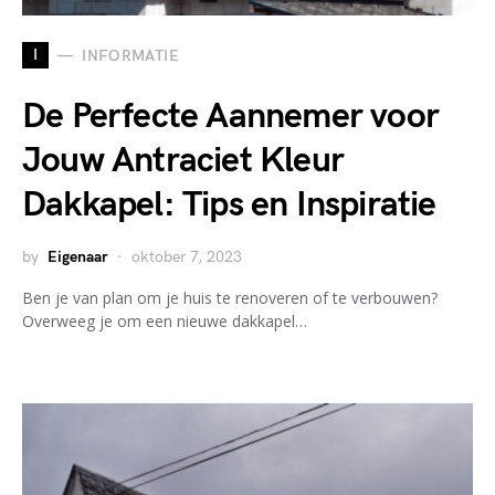
I
INFORMATIE
De Perfecte Aannemer voor
Jouw Antraciet Kleur
Dakkapel: Tips en Inspiratie
by
Eigenaar
oktober 7, 2023
Ben je van plan om je huis te renoveren of te verbouwen?
Overweeg je om een nieuwe dakkapel…