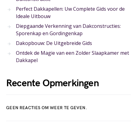
Perfect Dakkapellen: Uw Complete Gids voor de
Ideale Uitbouw
Diepgaande Verkenning van Dakconstructies:
Sporenkap en Gordingenkap
Dakopbouw: De Uitgebreide Gids
Ontdek de Magie van een Zolder Slaapkamer met
Dakkapel
Recente Opmerkingen
GEEN REACTIES OM WEER TE GEVEN.