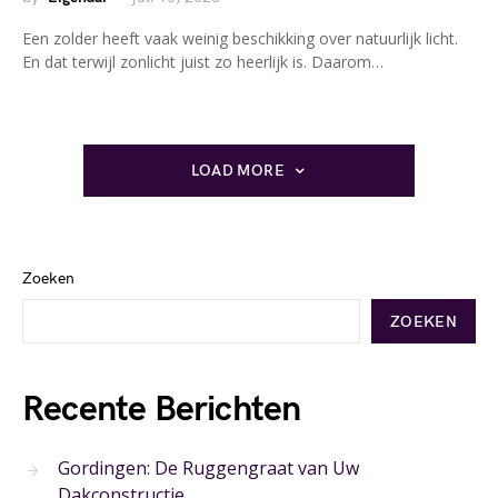
Een zolder heeft vaak weinig beschikking over natuurlijk licht.
En dat terwijl zonlicht juist zo heerlijk is. Daarom…
LOAD MORE
Zoeken
ZOEKEN
Recente Berichten
Gordingen: De Ruggengraat van Uw
Dakconstructie