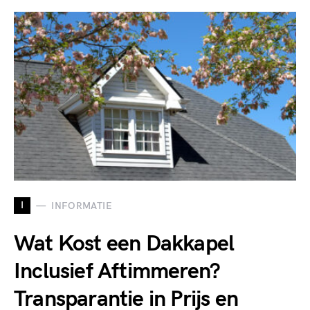
I
INFORMATIE
Wat Kost een Dakkapel
Inclusief Aftimmeren?
Transparantie in Prijs en