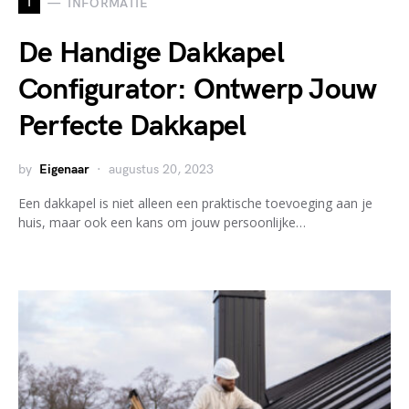
I
INFORMATIE
De Handige Dakkapel
Configurator: Ontwerp Jouw
Perfecte Dakkapel
by
Eigenaar
augustus 20, 2023
Een dakkapel is niet alleen een praktische toevoeging aan je
huis, maar ook een kans om jouw persoonlijke…