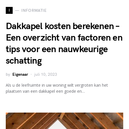
I
INFORMATIE
Dakkapel kosten berekenen –
Een overzicht van factoren en
tips voor een nauwkeurige
schatting
by
Eigenaar
juli 10, 2023
Als u de leefruimte in uw woning wilt vergroten kan het
plaatsen van een dakkapel een goede en…