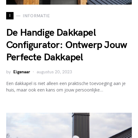
I
INFORMATIE
De Handige Dakkapel
Configurator: Ontwerp Jouw
Perfecte Dakkapel
by
Eigenaar
augustus 20, 2023
Een dakkapel is niet alleen een praktische toevoeging aan je
huis, maar ook een kans om jouw persoonlijke…