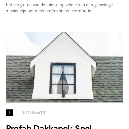
Het vergroten van de ruimte op zolder kan een geweldige
manier zijn om meer leefruimte en comfort in…
I
INFORMATIE
Prefab Dakkapel: Snel,