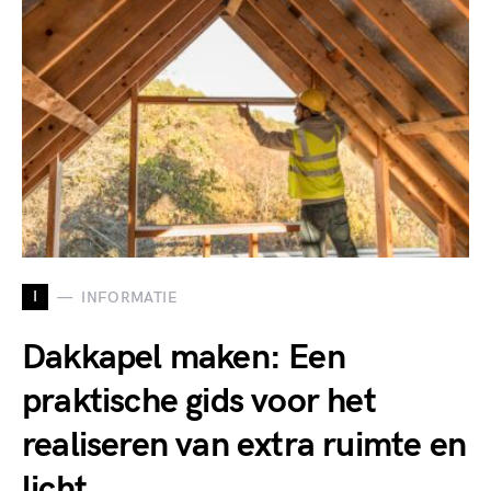
I
INFORMATIE
Dakkapel maken: Een
praktische gids voor het
realiseren van extra ruimte en
licht