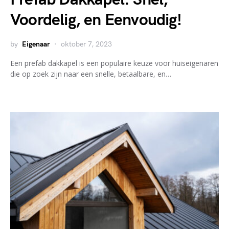
Voordelig, en Eenvoudig!
by
Eigenaar
oktober 7, 2023
Een prefab dakkapel is een populaire keuze voor huiseigenaren
die op zoek zijn naar een snelle, betaalbare, en…