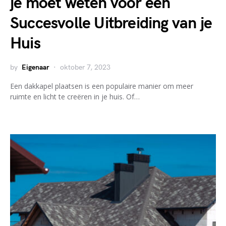
je moet weten voor een
Succesvolle Uitbreiding van je
Huis
by
Eigenaar
oktober 7, 2023
Een dakkapel plaatsen is een populaire manier om meer
ruimte en licht te creëren in je huis. Of…