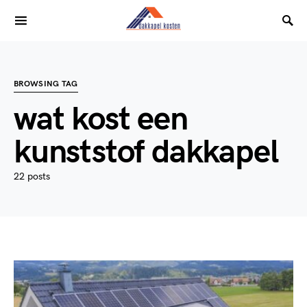
BROWSING TAG
wat kost een
kunststof dakkapel
22 posts