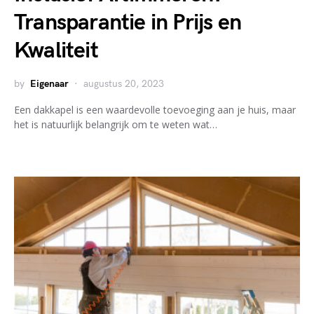
Transparantie in Prijs en
Kwaliteit
by
Eigenaar
augustus 20, 2023
Een dakkapel is een waardevolle toevoeging aan je huis, maar
het is natuurlijk belangrijk om te weten wat…