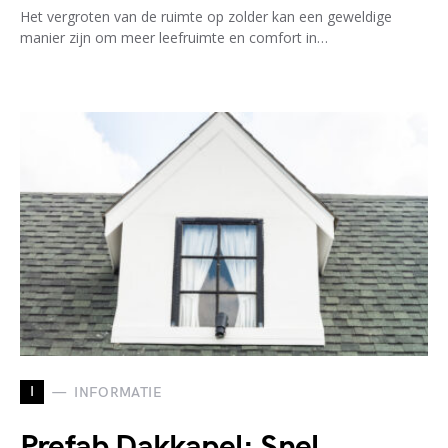
Het vergroten van de ruimte op zolder kan een geweldige
manier zijn om meer leefruimte en comfort in…
I
INFORMATIE
Prefab Dakkapel: Snel,