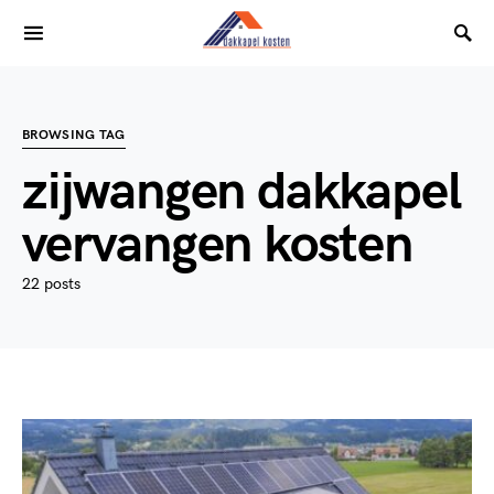
BROWSING TAG
zijwangen dakkapel
vervangen kosten
22 posts