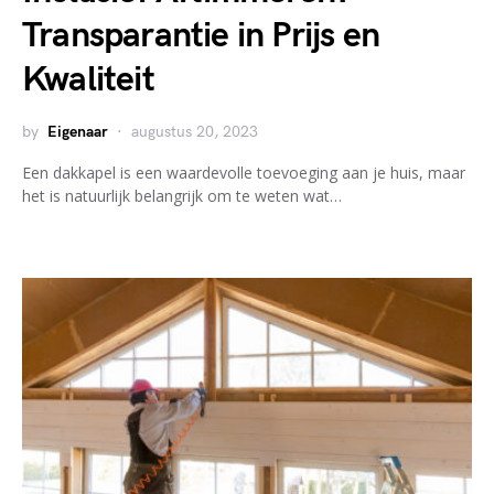
Transparantie in Prijs en
Kwaliteit
by
Eigenaar
augustus 20, 2023
Een dakkapel is een waardevolle toevoeging aan je huis, maar
het is natuurlijk belangrijk om te weten wat…