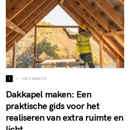
I
INFORMATIE
Dakkapel maken: Een
praktische gids voor het
realiseren van extra ruimte en
licht