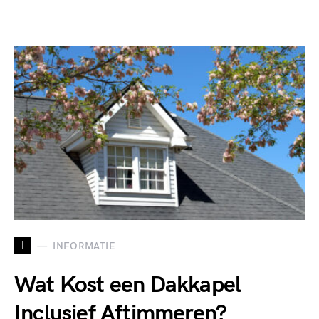
I
INFORMATIE
Wat Kost een Dakkapel
Inclusief Aftimmeren?