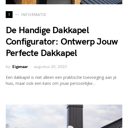
I
INFORMATIE
De Handige Dakkapel
Configurator: Ontwerp Jouw
Perfecte Dakkapel
by
Eigenaar
augustus 20, 2023
Een dakkapel is niet alleen een praktische toevoeging aan je
huis, maar ook een kans om jouw persoonlijke…