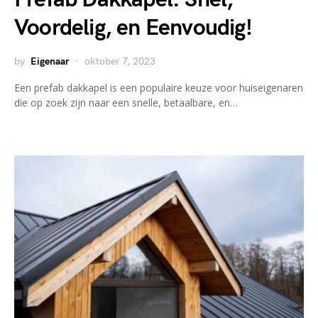
Voordelig, en Eenvoudig!
by
Eigenaar
oktober 7, 2023
Een prefab dakkapel is een populaire keuze voor huiseigenaren
die op zoek zijn naar een snelle, betaalbare, en…