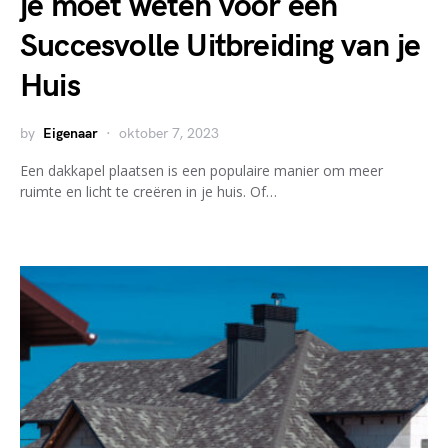
je moet weten voor een
Succesvolle Uitbreiding van je
Huis
by
Eigenaar
oktober 7, 2023
Een dakkapel plaatsen is een populaire manier om meer
ruimte en licht te creëren in je huis. Of…