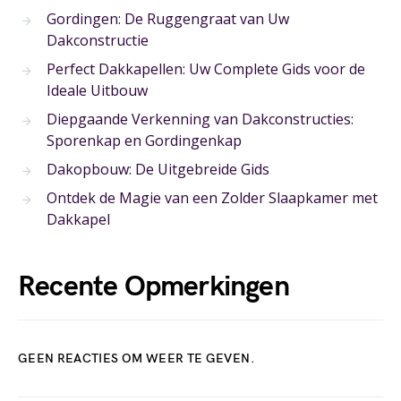
Gordingen: De Ruggengraat van Uw
Dakconstructie
Perfect Dakkapellen: Uw Complete Gids voor de
Ideale Uitbouw
Diepgaande Verkenning van Dakconstructies:
Sporenkap en Gordingenkap
Dakopbouw: De Uitgebreide Gids
Ontdek de Magie van een Zolder Slaapkamer met
Dakkapel
Recente Opmerkingen
GEEN REACTIES OM WEER TE GEVEN.