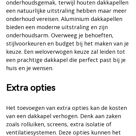
onderhoudsgemak, terwijl houten dakkapellen
een natuurlijke uitstraling hebben maar meer
onderhoud vereisen. Aluminium dakkapellen
bieden een moderne uitstraling en zijn
onderhoudsarm. Overweeg je behoeften,
stijlvoorkeuren en budget bij het maken van je
keuze. Een weloverwogen keuze zal leiden tot
een prachtige dakkapel die perfect past bij je
huis en je wensen.
Extra opties
Het toevoegen van extra opties kan de kosten
van een dakkapel verhogen. Denk aan zaken
zoals rolluiken, screens, extra isolatie of
ventilatiesystemen. Deze opties kunnen het