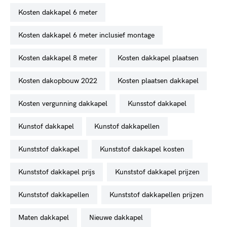
kosten dakkapel 6 meter
kosten dakkapel 6 meter inclusief montage
kosten dakkapel 8 meter
kosten dakkapel plaatsen
kosten dakopbouw 2022
kosten plaatsen dakkapel
kosten vergunning dakkapel
kunsstof dakkapel
kunstof dakkapel
kunstof dakkapellen
kunststof dakkapel
kunststof dakkapel kosten
kunststof dakkapel prijs
kunststof dakkapel prijzen
kunststof dakkapellen
kunststof dakkapellen prijzen
maten dakkapel
nieuwe dakkapel