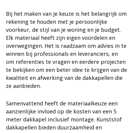
Bij het maken van je keuze is het belangrijk om
rekening te houden met je persoonlijke
voorkeur, de stijl van je woning en je budget.
Elk materiaal heeft zijn eigen voordelen en
overwegingen. Het is raadzaam om advies in te
winnen bij professionals en leveranciers, en
om referenties te vragen en eerdere projecten
te bekijken om een beter idee te krijgen van de
kwaliteit en afwerking van de dakkapellen die
ze aanbieden.
Samenvattend heeft de materiaalkeuze een
aanzienlijke invloed op de kosten van een 5
meter dakkapel inclusief montage. Kunststof
dakkapellen bieden duurzaamheid en