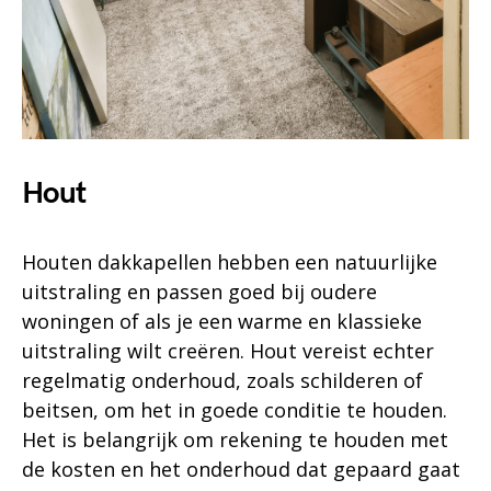
Hout
Houten dakkapellen hebben een natuurlijke
uitstraling en passen goed bij oudere
woningen of als je een warme en klassieke
uitstraling wilt creëren. Hout vereist echter
regelmatig onderhoud, zoals schilderen of
beitsen, om het in goede conditie te houden.
Het is belangrijk om rekening te houden met
de kosten en het onderhoud dat gepaard gaat