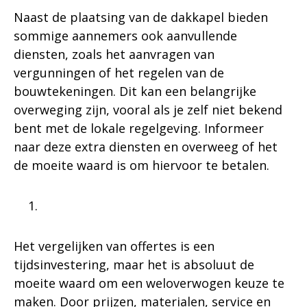
Naast de plaatsing van de dakkapel bieden
sommige aannemers ook aanvullende
diensten, zoals het aanvragen van
vergunningen of het regelen van de
bouwtekeningen. Dit kan een belangrijke
overweging zijn, vooral als je zelf niet bekend
bent met de lokale regelgeving. Informeer
naar deze extra diensten en overweeg of het
de moeite waard is om hiervoor te betalen.
Het vergelijken van offertes is een
tijdsinvestering, maar het is absoluut de
moeite waard om een weloverwogen keuze te
maken. Door prijzen, materialen, service en