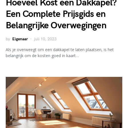
Hoeveel Kost een Dakkapel?
Een Complete Prijsgids en
Belangrijke Overwegingen
by
Eigenaar
juli 10, 2023
Als je overweegt om een dakkapel te laten plaatsen, is het
belangrijk om de kosten goed in kaart…