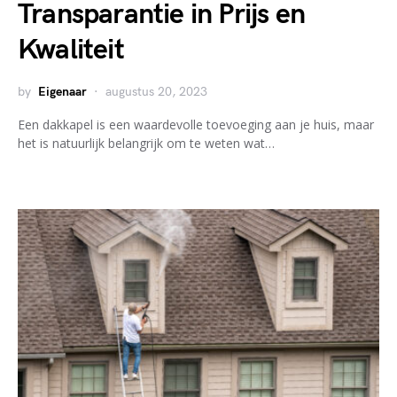
Transparantie in Prijs en
Kwaliteit
by
Eigenaar
augustus 20, 2023
Een dakkapel is een waardevolle toevoeging aan je huis, maar
het is natuurlijk belangrijk om te weten wat…