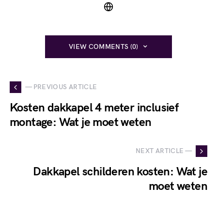
VIEW COMMENTS (0)
— PREVIOUS ARTICLE
Kosten dakkapel 4 meter inclusief
montage: Wat je moet weten
NEXT ARTICLE —
Dakkapel schilderen kosten: Wat je
moet weten