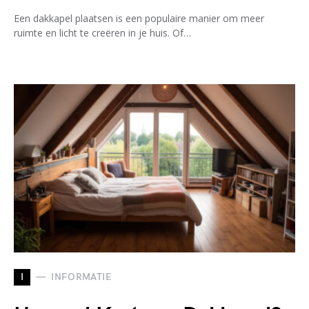
Een dakkapel plaatsen is een populaire manier om meer
ruimte en licht te creëren in je huis. Of…
I
INFORMATIE