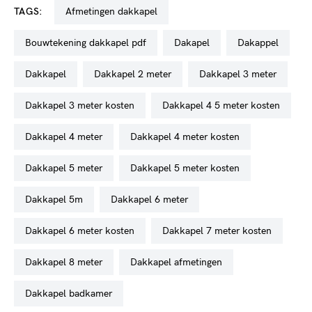
TAGS:
afmetingen dakkapel
bouwtekening dakkapel pdf
dakapel
dakappel
dakkapel
dakkapel 2 meter
dakkapel 3 meter
dakkapel 3 meter kosten
dakkapel 4 5 meter kosten
dakkapel 4 meter
dakkapel 4 meter kosten
dakkapel 5 meter
dakkapel 5 meter kosten
dakkapel 5m
dakkapel 6 meter
dakkapel 6 meter kosten
dakkapel 7 meter kosten
dakkapel 8 meter
dakkapel afmetingen
dakkapel badkamer