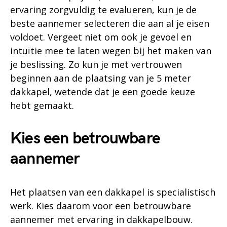
ervaring zorgvuldig te evalueren, kun je de
beste aannemer selecteren die aan al je eisen
voldoet. Vergeet niet om ook je gevoel en
intuïtie mee te laten wegen bij het maken van
je beslissing. Zo kun je met vertrouwen
beginnen aan de plaatsing van je 5 meter
dakkapel, wetende dat je een goede keuze
hebt gemaakt.
Kies een betrouwbare
aannemer
Het plaatsen van een dakkapel is specialistisch
werk. Kies daarom voor een betrouwbare
aannemer met ervaring in dakkapelbouw.