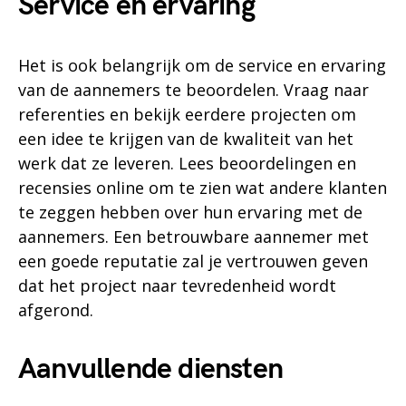
Service en ervaring
Het is ook belangrijk om de service en ervaring
van de aannemers te beoordelen. Vraag naar
referenties en bekijk eerdere projecten om
een idee te krijgen van de kwaliteit van het
werk dat ze leveren. Lees beoordelingen en
recensies online om te zien wat andere klanten
te zeggen hebben over hun ervaring met de
aannemers. Een betrouwbare aannemer met
een goede reputatie zal je vertrouwen geven
dat het project naar tevredenheid wordt
afgerond.
Aanvullende diensten