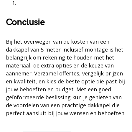
Conclusie
Bij het overwegen van de kosten van een
dakkapel van 5 meter inclusief montage is het
belangrijk om rekening te houden met het
materiaal, de extra opties en de keuze van
aannemer. Verzamel offertes, vergelijk prijzen
en kwaliteit, en kies de beste optie die past bij
jouw behoeften en budget. Met een goed
geïnformeerde beslissing kun je genieten van
de voordelen van een prachtige dakkapel die
perfect aansluit bij jouw wensen en behoeften.