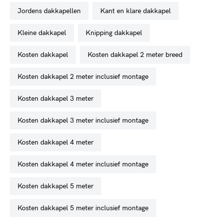
jordens dakkapellen
kant en klare dakkapel
kleine dakkapel
knipping dakkapel
kosten dakkapel
kosten dakkapel 2 meter breed
kosten dakkapel 2 meter inclusief montage
kosten dakkapel 3 meter
kosten dakkapel 3 meter inclusief montage
kosten dakkapel 4 meter
kosten dakkapel 4 meter inclusief montage
kosten dakkapel 5 meter
kosten dakkapel 5 meter inclusief montage