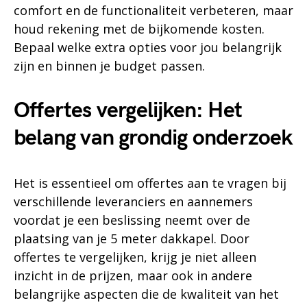
comfort en de functionaliteit verbeteren, maar
houd rekening met de bijkomende kosten.
Bepaal welke extra opties voor jou belangrijk
zijn en binnen je budget passen.
Offertes vergelijken: Het
belang van grondig onderzoek
Het is essentieel om offertes aan te vragen bij
verschillende leveranciers en aannemers
voordat je een beslissing neemt over de
plaatsing van je 5 meter dakkapel. Door
offertes te vergelijken, krijg je niet alleen
inzicht in de prijzen, maar ook in andere
belangrijke aspecten die de kwaliteit van het