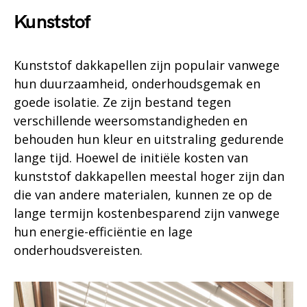
Kunststof
Kunststof dakkapellen zijn populair vanwege
hun duurzaamheid, onderhoudsgemak en
goede isolatie. Ze zijn bestand tegen
verschillende weersomstandigheden en
behouden hun kleur en uitstraling gedurende
lange tijd. Hoewel de initiële kosten van
kunststof dakkapellen meestal hoger zijn dan
die van andere materialen, kunnen ze op de
lange termijn kostenbesparend zijn vanwege
hun energie-efficiëntie en lage
onderhoudsvereisten.