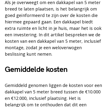
Als je overweegt om een dakkapel van 5 meter
breed te laten plaatsen, is het belangrijk om
goed geïnformeerd te zijn over de kosten die
hiermee gepaard gaan. Een dakkapel biedt
extra ruimte en licht in je huis, maar het is ook
een investering. In dit artikel bespreken we de
kosten van een dakkapel van 5 meter, inclusief
montage, zodat je een weloverwogen
beslissing kunt nemen.
Gemiddelde kosten
Gemiddeld genomen liggen de kosten voor een
dakkapel van 5 meter breed tussen de €10.000
en €12.000, inclusief plaatsing. Het is
belangrijk om te onthouden dat dit een