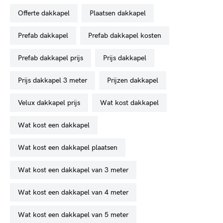
offerte dakkapel
plaatsen dakkapel
prefab dakkapel
prefab dakkapel kosten
prefab dakkapel prijs
prijs dakkapel
prijs dakkapel 3 meter
prijzen dakkapel
velux dakkapel prijs
wat kost dakkapel
wat kost een dakkapel
wat kost een dakkapel plaatsen
wat kost een dakkapel van 3 meter
wat kost een dakkapel van 4 meter
wat kost een dakkapel van 5 meter