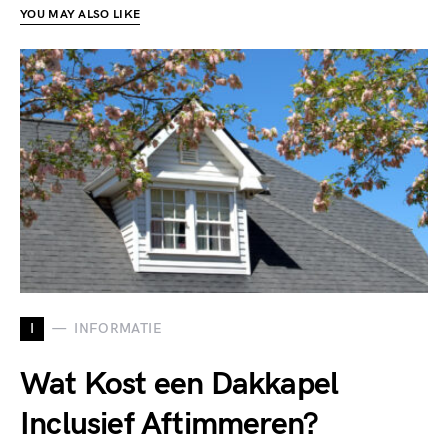
YOU MAY ALSO LIKE
I
INFORMATIE
Wat Kost een Dakkapel
Inclusief Aftimmeren?