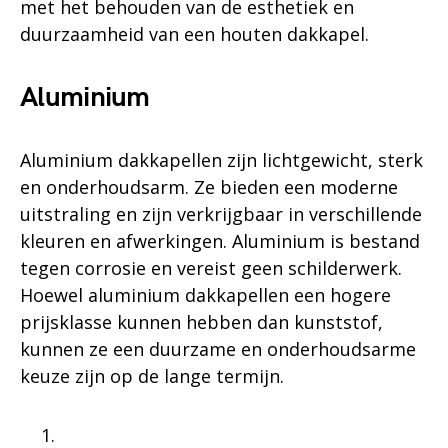
met het behouden van de esthetiek en
duurzaamheid van een houten dakkapel.
Aluminium
Aluminium dakkapellen zijn lichtgewicht, sterk
en onderhoudsarm. Ze bieden een moderne
uitstraling en zijn verkrijgbaar in verschillende
kleuren en afwerkingen. Aluminium is bestand
tegen corrosie en vereist geen schilderwerk.
Hoewel aluminium dakkapellen een hogere
prijsklasse kunnen hebben dan kunststof,
kunnen ze een duurzame en onderhoudsarme
keuze zijn op de lange termijn.