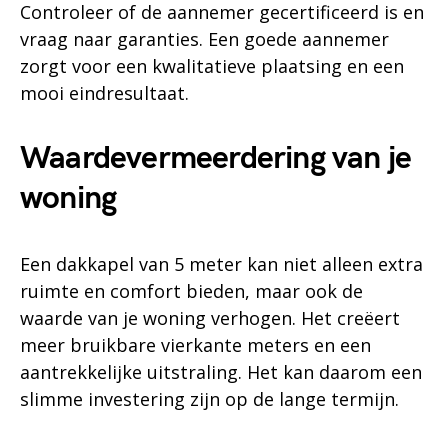
Controleer of de aannemer gecertificeerd is en
vraag naar garanties. Een goede aannemer
zorgt voor een kwalitatieve plaatsing en een
mooi eindresultaat.
Waardevermeerdering van je
woning
Een dakkapel van 5 meter kan niet alleen extra
ruimte en comfort bieden, maar ook de
waarde van je woning verhogen. Het creëert
meer bruikbare vierkante meters en een
aantrekkelijke uitstraling. Het kan daarom een
slimme investering zijn op de lange termijn.