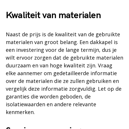
Kwaliteit van materialen
Naast de prijs is de kwaliteit van de gebruikte
materialen van groot belang. Een dakkapel is
een investering voor de lange termijn, dus je
wilt ervoor zorgen dat de gebruikte materialen
duurzaam en van hoge kwaliteit zijn. Vraag
elke aannemer om gedetailleerde informatie
over de materialen die ze zullen gebruiken en
vergelijk deze informatie zorgvuldig. Let op de
garanties die worden geboden, de
isolatiewaarden en andere relevante
kenmerken.