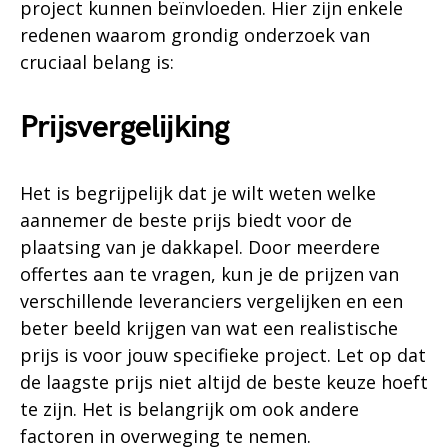
project kunnen beïnvloeden. Hier zijn enkele
redenen waarom grondig onderzoek van
cruciaal belang is:
Prijsvergelijking
Het is begrijpelijk dat je wilt weten welke
aannemer de beste prijs biedt voor de
plaatsing van je dakkapel. Door meerdere
offertes aan te vragen, kun je de prijzen van
verschillende leveranciers vergelijken en een
beter beeld krijgen van wat een realistische
prijs is voor jouw specifieke project. Let op dat
de laagste prijs niet altijd de beste keuze hoeft
te zijn. Het is belangrijk om ook andere
factoren in overweging te nemen.