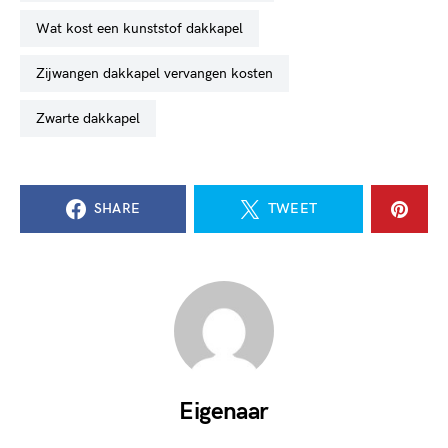
wat kost een kunststof dakkapel
zijwangen dakkapel vervangen kosten
zwarte dakkapel
SHARE
TWEET
Eigenaar