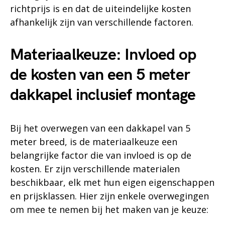
richtprijs is en dat de uiteindelijke kosten
afhankelijk zijn van verschillende factoren.
Materiaalkeuze: Invloed op
de kosten van een 5 meter
dakkapel inclusief montage
Bij het overwegen van een dakkapel van 5
meter breed, is de materiaalkeuze een
belangrijke factor die van invloed is op de
kosten. Er zijn verschillende materialen
beschikbaar, elk met hun eigen eigenschappen
en prijsklassen. Hier zijn enkele overwegingen
om mee te nemen bij het maken van je keuze: