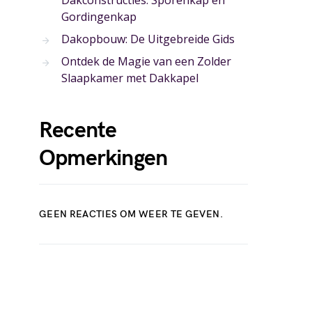
Dakconstructies: Sporenkap en
Gordingenkap
Dakopbouw: De Uitgebreide Gids
Ontdek de Magie van een Zolder
Slaapkamer met Dakkapel
Recente
Opmerkingen
GEEN REACTIES OM WEER TE GEVEN.