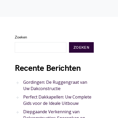
Zoeken
ZOEKEN
Recente Berichten
Gordingen: De Ruggengraat van
Uw Dakconstructie
Perfect Dakkapellen: Uw Complete
Gids voor de Ideale Uitbouw
Diepgaande Verkenning van