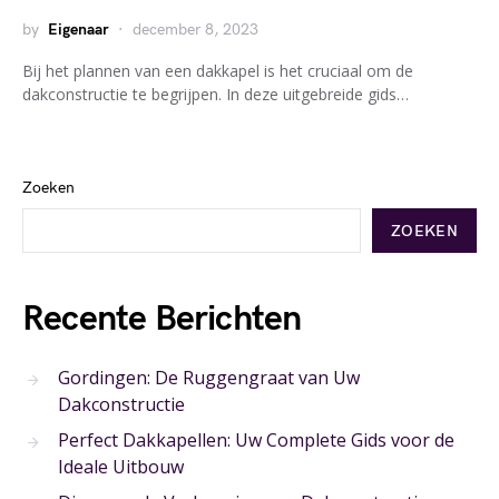
by
Eigenaar
december 8, 2023
Bij het plannen van een dakkapel is het cruciaal om de
dakconstructie te begrijpen. In deze uitgebreide gids…
Zoeken
ZOEKEN
Recente Berichten
Gordingen: De Ruggengraat van Uw
Dakconstructie
Perfect Dakkapellen: Uw Complete Gids voor de
Ideale Uitbouw