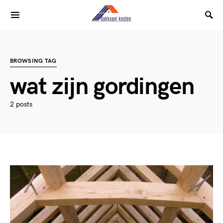
BROWSING TAG
wat zijn gordingen
2 posts