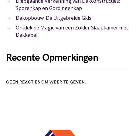
Diepgaande Verkenning van Dakconstructies:
Sporenkap en Gordingenkap
Dakopbouw: De Uitgebreide Gids
Ontdek de Magie van een Zolder Slaapkamer met
Dakkapel
Recente Opmerkingen
GEEN REACTIES OM WEER TE GEVEN.