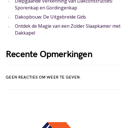
Diepgaande Verkenning van Dakconstructies:
Sporenkap en Gordingenkap
Dakopbouw: De Uitgebreide Gids
Ontdek de Magie van een Zolder Slaapkamer met
Dakkapel
Recente Opmerkingen
GEEN REACTIES OM WEER TE GEVEN.