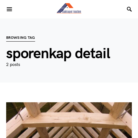
BROWSING TAG
sporenkap detail
2 posts