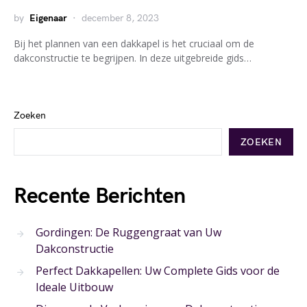
by
Eigenaar
december 8, 2023
Bij het plannen van een dakkapel is het cruciaal om de
dakconstructie te begrijpen. In deze uitgebreide gids…
Zoeken
ZOEKEN
Recente Berichten
Gordingen: De Ruggengraat van Uw
Dakconstructie
Perfect Dakkapellen: Uw Complete Gids voor de
Ideale Uitbouw