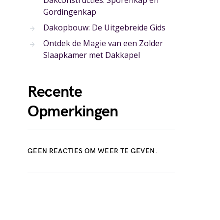
Dakconstructies: Sporenkap en
Gordingenkap
Dakopbouw: De Uitgebreide Gids
Ontdek de Magie van een Zolder
Slaapkamer met Dakkapel
Recente
Opmerkingen
GEEN REACTIES OM WEER TE GEVEN.