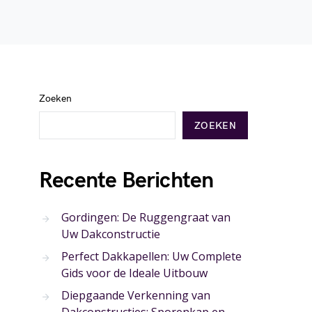
Zoeken
ZOEKEN
Recente Berichten
Gordingen: De Ruggengraat van
Uw Dakconstructie
Perfect Dakkapellen: Uw Complete
Gids voor de Ideale Uitbouw
Diepgaande Verkenning van