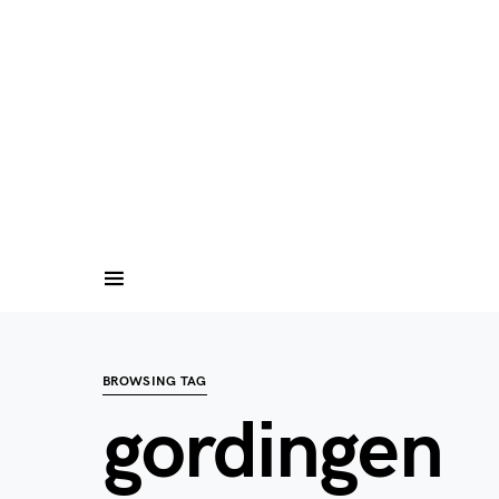
BROWSING TAG
gordingen