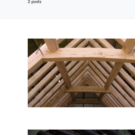
2 posts