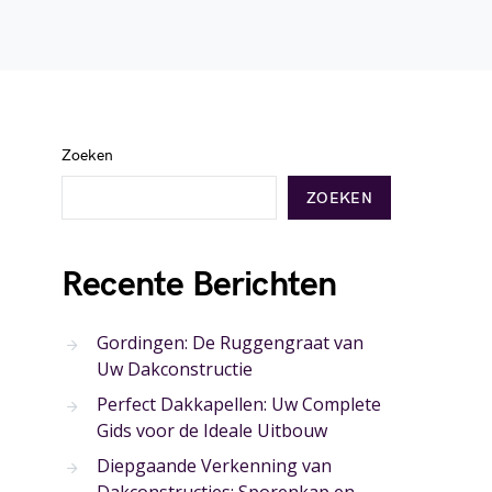
Zoeken
ZOEKEN
Recente Berichten
Gordingen: De Ruggengraat van
Uw Dakconstructie
Perfect Dakkapellen: Uw Complete
Gids voor de Ideale Uitbouw
Diepgaande Verkenning van