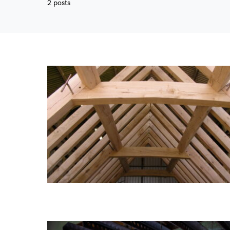
2 posts