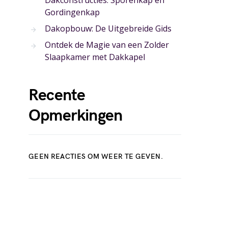
Dakconstructies: Sporenkap en
Gordingenkap
Dakopbouw: De Uitgebreide Gids
Ontdek de Magie van een Zolder
Slaapkamer met Dakkapel
Recente
Opmerkingen
GEEN REACTIES OM WEER TE GEVEN.