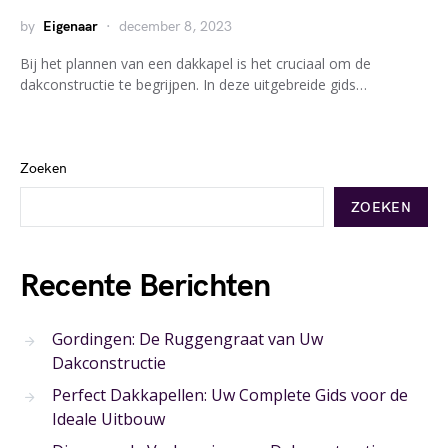
by
Eigenaar
december 8, 2023
Bij het plannen van een dakkapel is het cruciaal om de
dakconstructie te begrijpen. In deze uitgebreide gids…
Zoeken
ZOEKEN
Recente Berichten
Gordingen: De Ruggengraat van Uw
Dakconstructie
Perfect Dakkapellen: Uw Complete Gids voor de
Ideale Uitbouw