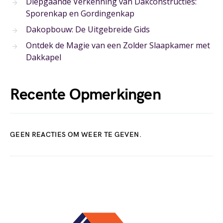
Diepgaande Verkenning van Dakconstructies:
Sporenkap en Gordingenkap
Dakopbouw: De Uitgebreide Gids
Ontdek de Magie van een Zolder Slaapkamer met
Dakkapel
Recente Opmerkingen
GEEN REACTIES OM WEER TE GEVEN.