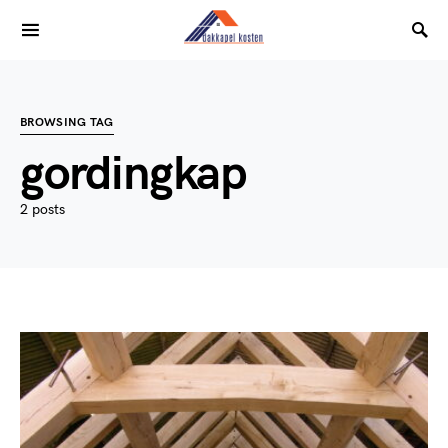
BROWSING TAG
gordingkap
2 posts