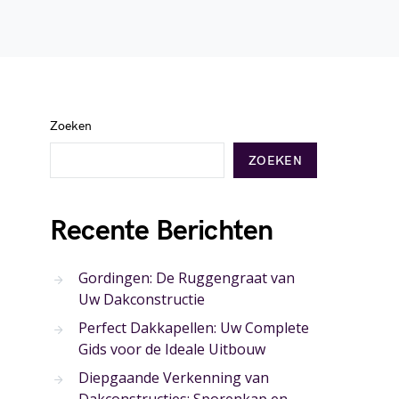
Zoeken
ZOEKEN
Recente Berichten
Gordingen: De Ruggengraat van
Uw Dakconstructie
Perfect Dakkapellen: Uw Complete
Gids voor de Ideale Uitbouw
Diepgaande Verkenning van