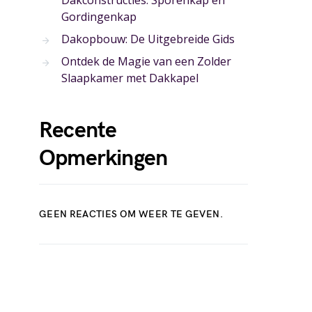
Dakconstructies: Sporenkap en
Gordingenkap
Dakopbouw: De Uitgebreide Gids
Ontdek de Magie van een Zolder
Slaapkamer met Dakkapel
Recente
Opmerkingen
GEEN REACTIES OM WEER TE GEVEN.