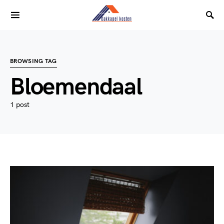
BROWSING TAG
Bloemendaal
1 post