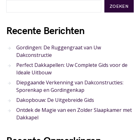
ZOEKEN
Recente Berichten
Gordingen: De Ruggengraat van Uw
Dakconstructie
Perfect Dakkapellen: Uw Complete Gids voor de
Ideale Uitbouw
Diepgaande Verkenning van Dakconstructies:
Sporenkap en Gordingenkap
Dakopbouw: De Uitgebreide Gids
Ontdek de Magie van een Zolder Slaapkamer met
Dakkapel