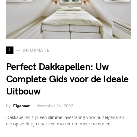
I
INFORMATIE
Perfect Dakkapellen: Uw
Complete Gids voor de Ideale
Uitbouw
by
Eigenaar
december 26, 2023
Dakkapellen zijn een slimme investering voor huiseigenaren
die op zoek zijn naar een manier om meer ruimte en…