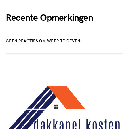
Recente Opmerkingen
GEEN REACTIES OM WEER TE GEVEN.