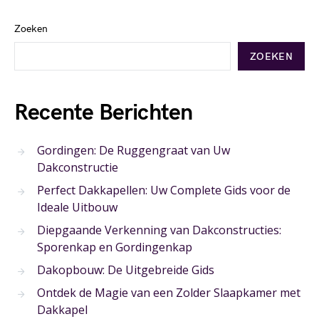
Zoeken
ZOEKEN
Recente Berichten
Gordingen: De Ruggengraat van Uw
Dakconstructie
Perfect Dakkapellen: Uw Complete Gids voor de
Ideale Uitbouw
Diepgaande Verkenning van Dakconstructies:
Sporenkap en Gordingenkap
Dakopbouw: De Uitgebreide Gids
Ontdek de Magie van een Zolder Slaapkamer met
Dakkapel