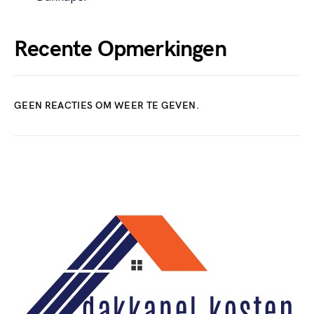
Recente Opmerkingen
GEEN REACTIES OM WEER TE GEVEN.