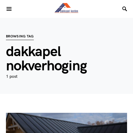
BROWSING TAG
dakkapel
nokverhoging
1 post