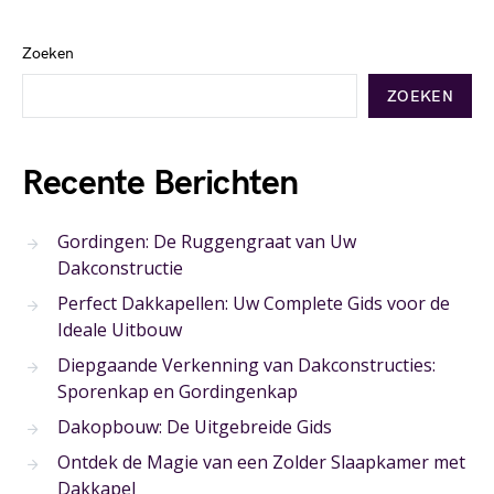
Zoeken
ZOEKEN
Recente Berichten
Gordingen: De Ruggengraat van Uw
Dakconstructie
Perfect Dakkapellen: Uw Complete Gids voor de
Ideale Uitbouw
Diepgaande Verkenning van Dakconstructies:
Sporenkap en Gordingenkap
Dakopbouw: De Uitgebreide Gids
Ontdek de Magie van een Zolder Slaapkamer met
Dakkapel