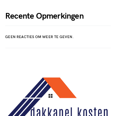
Recente Opmerkingen
GEEN REACTIES OM WEER TE GEVEN.