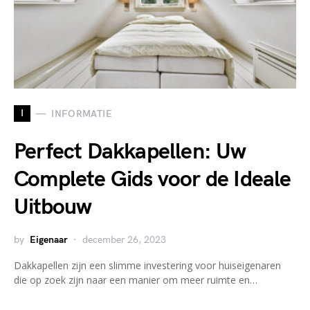
I
INFORMATIE
Perfect Dakkapellen: Uw
Complete Gids voor de Ideale
Uitbouw
by
Eigenaar
december 26, 2023
Dakkapellen zijn een slimme investering voor huiseigenaren
die op zoek zijn naar een manier om meer ruimte en…