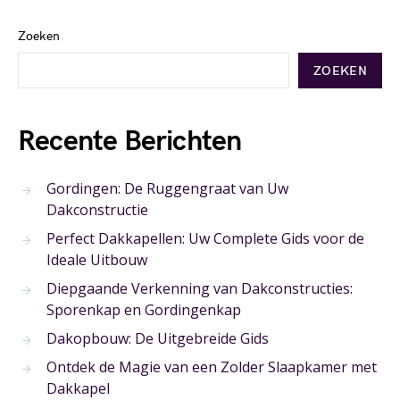
Zoeken
ZOEKEN
Recente Berichten
Gordingen: De Ruggengraat van Uw
Dakconstructie
Perfect Dakkapellen: Uw Complete Gids voor de
Ideale Uitbouw
Diepgaande Verkenning van Dakconstructies:
Sporenkap en Gordingenkap
Dakopbouw: De Uitgebreide Gids
Ontdek de Magie van een Zolder Slaapkamer met
Dakkapel