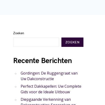
Zoeken
ZOEKEN
Recente Berichten
Gordingen: De Ruggengraat van
Uw Dakconstructie
Perfect Dakkapellen: Uw Complete
Gids voor de Ideale Uitbouw
Diepgaande Verkenning van