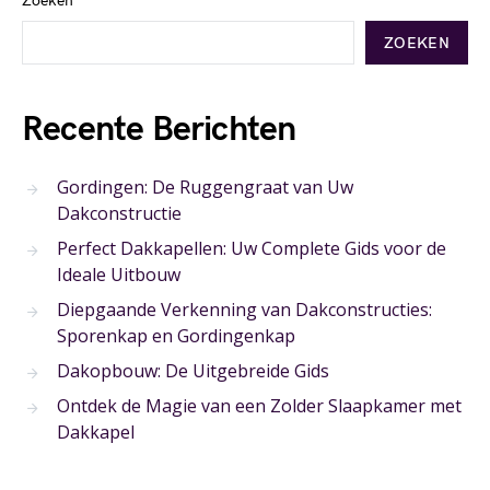
Zoeken
ZOEKEN
Recente Berichten
Gordingen: De Ruggengraat van Uw
Dakconstructie
Perfect Dakkapellen: Uw Complete Gids voor de
Ideale Uitbouw
Diepgaande Verkenning van Dakconstructies:
Sporenkap en Gordingenkap
Dakopbouw: De Uitgebreide Gids
Ontdek de Magie van een Zolder Slaapkamer met
Dakkapel