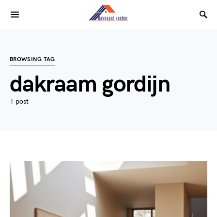
BROWSING TAG
dakraam gordijn
1 post