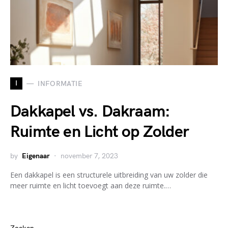
I
INFORMATIE
Dakkapel vs. Dakraam:
Ruimte en Licht op Zolder
by
Eigenaar
november 7, 2023
Een dakkapel is een structurele uitbreiding van uw zolder die
meer ruimte en licht toevoegt aan deze ruimte.…