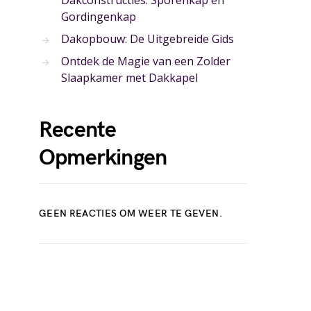
Dakconstructies: Sporenkap en
Gordingenkap
Dakopbouw: De Uitgebreide Gids
Ontdek de Magie van een Zolder
Slaapkamer met Dakkapel
Recente
Opmerkingen
GEEN REACTIES OM WEER TE GEVEN.