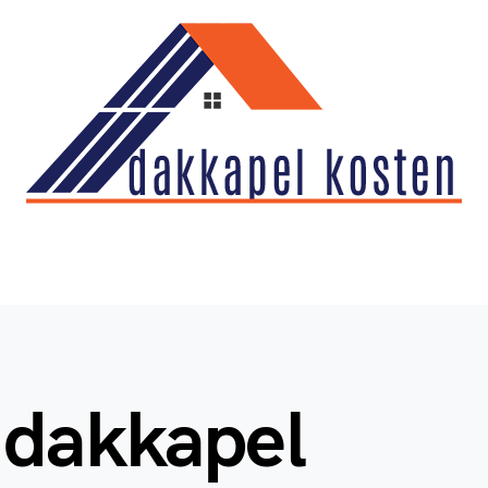
 dakkapel