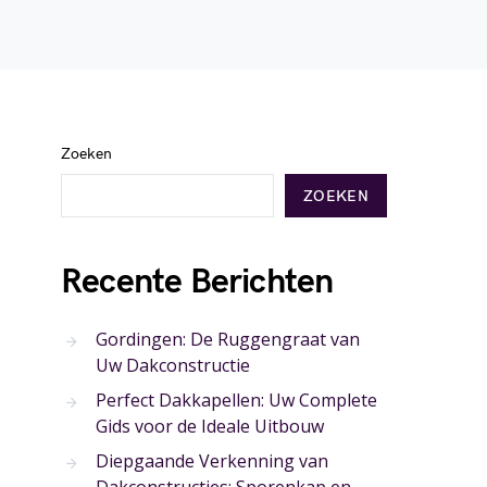
Zoeken
ZOEKEN
Recente Berichten
Gordingen: De Ruggengraat van
Uw Dakconstructie
Perfect Dakkapellen: Uw Complete
Gids voor de Ideale Uitbouw
Diepgaande Verkenning van