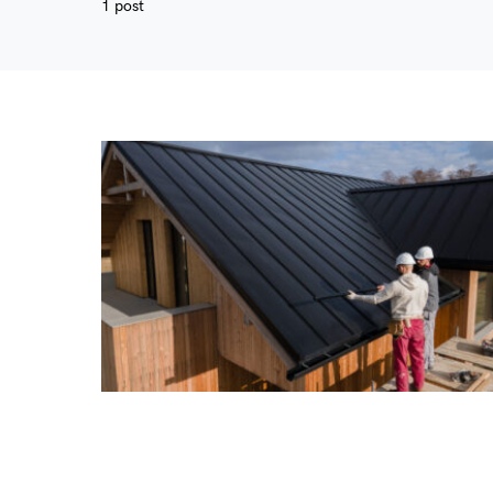
1 post