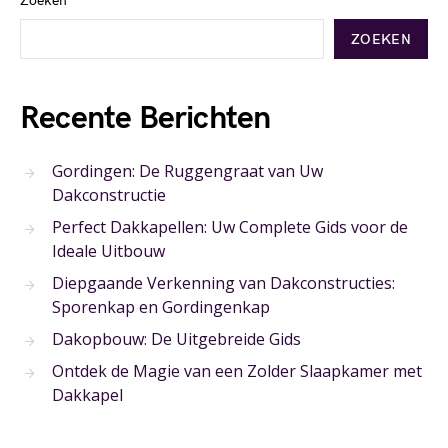
Zoeken
ZOEKEN
Recente Berichten
Gordingen: De Ruggengraat van Uw
Dakconstructie
Perfect Dakkapellen: Uw Complete Gids voor de
Ideale Uitbouw
Diepgaande Verkenning van Dakconstructies:
Sporenkap en Gordingenkap
Dakopbouw: De Uitgebreide Gids
Ontdek de Magie van een Zolder Slaapkamer met
Dakkapel