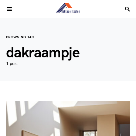
BROWSING TAG
dakraampje
1 post