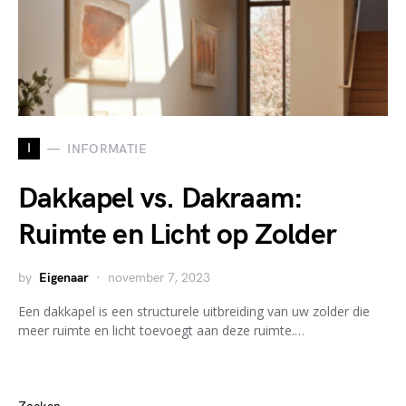
I
INFORMATIE
Dakkapel vs. Dakraam:
Ruimte en Licht op Zolder
by
Eigenaar
november 7, 2023
Een dakkapel is een structurele uitbreiding van uw zolder die
meer ruimte en licht toevoegt aan deze ruimte.…