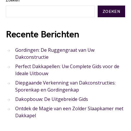
Zoeken
ZOEKEN
Recente Berichten
Gordingen: De Ruggengraat van Uw
Dakconstructie
Perfect Dakkapellen: Uw Complete Gids voor de
Ideale Uitbouw
Diepgaande Verkenning van Dakconstructies:
Sporenkap en Gordingenkap
Dakopbouw: De Uitgebreide Gids
Ontdek de Magie van een Zolder Slaapkamer met
Dakkapel