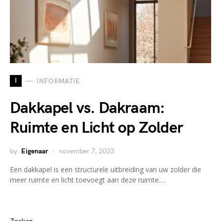
I
INFORMATIE
Dakkapel vs. Dakraam:
Ruimte en Licht op Zolder
by
Eigenaar
november 7, 2023
Een dakkapel is een structurele uitbreiding van uw zolder die
meer ruimte en licht toevoegt aan deze ruimte.…