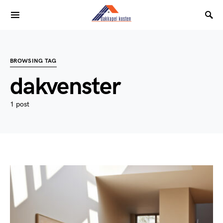
BROWSING TAG
dakvenster
1 post