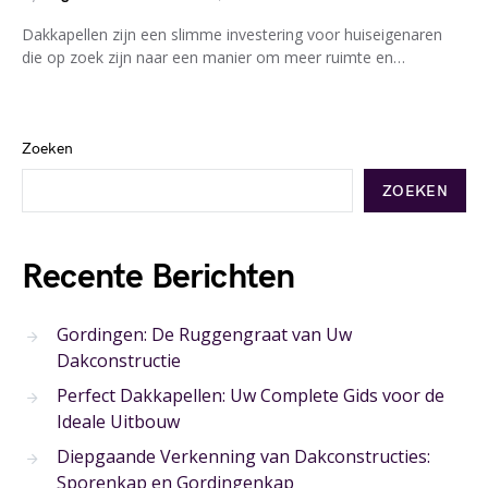
Dakkapellen zijn een slimme investering voor huiseigenaren
die op zoek zijn naar een manier om meer ruimte en…
Zoeken
ZOEKEN
Recente Berichten
Gordingen: De Ruggengraat van Uw
Dakconstructie
Perfect Dakkapellen: Uw Complete Gids voor de
Ideale Uitbouw
Diepgaande Verkenning van Dakconstructies:
Sporenkap en Gordingenkap