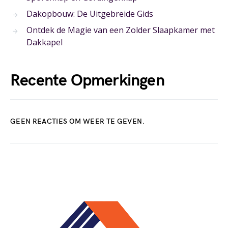
Dakopbouw: De Uitgebreide Gids
Ontdek de Magie van een Zolder Slaapkamer met
Dakkapel
Recente Opmerkingen
GEEN REACTIES OM WEER TE GEVEN.