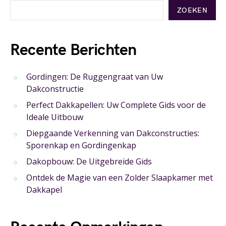
ZOEKEN
Recente Berichten
Gordingen: De Ruggengraat van Uw
Dakconstructie
Perfect Dakkapellen: Uw Complete Gids voor de
Ideale Uitbouw
Diepgaande Verkenning van Dakconstructies:
Sporenkap en Gordingenkap
Dakopbouw: De Uitgebreide Gids
Ontdek de Magie van een Zolder Slaapkamer met
Dakkapel