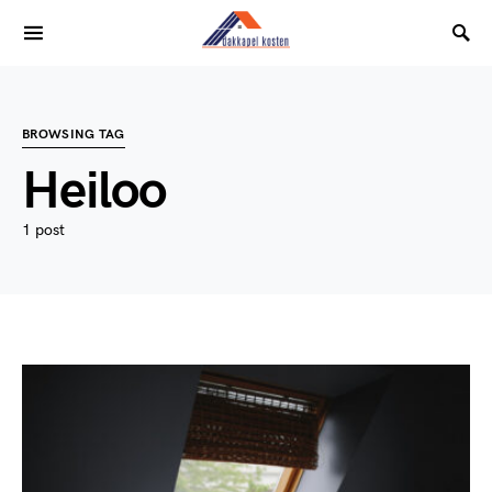
BROWSING TAG
Heiloo
1 post