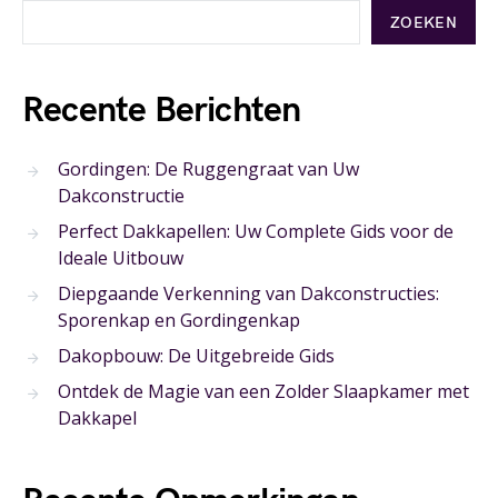
ZOEKEN
Recente Berichten
Gordingen: De Ruggengraat van Uw
Dakconstructie
Perfect Dakkapellen: Uw Complete Gids voor de
Ideale Uitbouw
Diepgaande Verkenning van Dakconstructies:
Sporenkap en Gordingenkap
Dakopbouw: De Uitgebreide Gids
Ontdek de Magie van een Zolder Slaapkamer met
Dakkapel