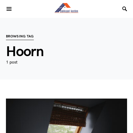
BROWSING TAG
Hoorn
1 post