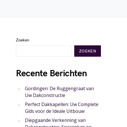
Zoeken
ZOEKEN
Recente Berichten
Gordingen: De Ruggengraat van
Uw Dakconstructie
Perfect Dakkapellen: Uw Complete
Gids voor de Ideale Uitbouw
Diepgaande Verkenning van