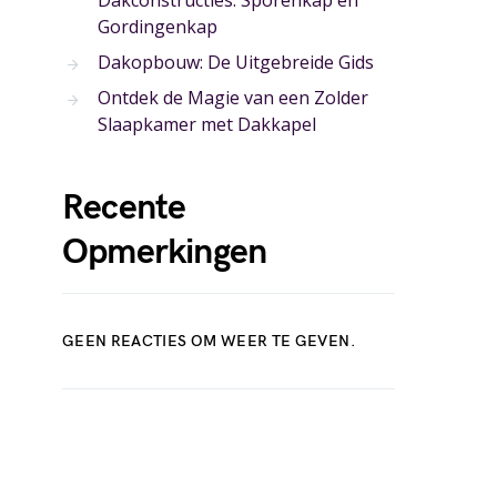
Dakconstructies: Sporenkap en
Gordingenkap
Dakopbouw: De Uitgebreide Gids
Ontdek de Magie van een Zolder
Slaapkamer met Dakkapel
Recente
Opmerkingen
GEEN REACTIES OM WEER TE GEVEN.