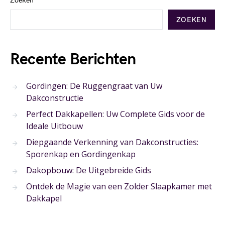
Zoeken
ZOEKEN
Recente Berichten
Gordingen: De Ruggengraat van Uw
Dakconstructie
Perfect Dakkapellen: Uw Complete Gids voor de
Ideale Uitbouw
Diepgaande Verkenning van Dakconstructies:
Sporenkap en Gordingenkap
Dakopbouw: De Uitgebreide Gids
Ontdek de Magie van een Zolder Slaapkamer met
Dakkapel