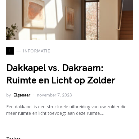
I
INFORMATIE
Dakkapel vs. Dakraam:
Ruimte en Licht op Zolder
by
Eigenaar
november 7, 2023
Een dakkapel is een structurele uitbreiding van uw zolder die
meer ruimte en licht toevoegt aan deze ruimte.…