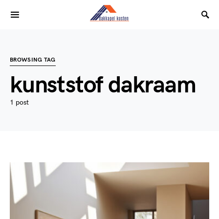
BROWSING TAG
kunststof dakraam
1 post