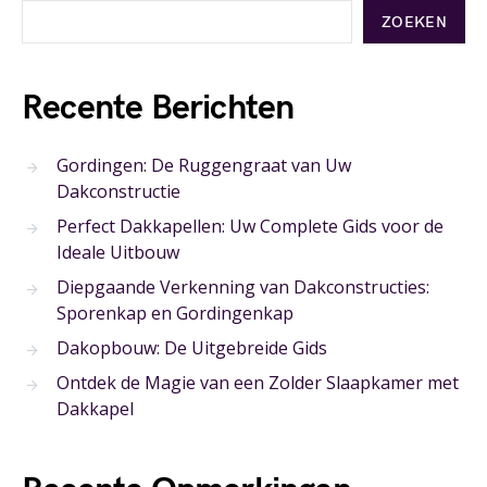
ZOEKEN
Recente Berichten
Gordingen: De Ruggengraat van Uw
Dakconstructie
Perfect Dakkapellen: Uw Complete Gids voor de
Ideale Uitbouw
Diepgaande Verkenning van Dakconstructies:
Sporenkap en Gordingenkap
Dakopbouw: De Uitgebreide Gids
Ontdek de Magie van een Zolder Slaapkamer met
Dakkapel