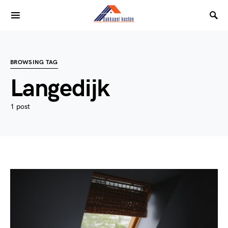
BROWSING TAG
Langedijk
1 post