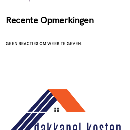
Recente Opmerkingen
GEEN REACTIES OM WEER TE GEVEN.