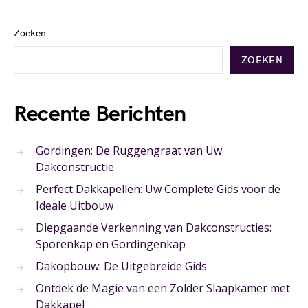
Zoeken
ZOEKEN
Recente Berichten
Gordingen: De Ruggengraat van Uw
Dakconstructie
Perfect Dakkapellen: Uw Complete Gids voor de
Ideale Uitbouw
Diepgaande Verkenning van Dakconstructies:
Sporenkap en Gordingenkap
Dakopbouw: De Uitgebreide Gids
Ontdek de Magie van een Zolder Slaapkamer met
Dakkapel