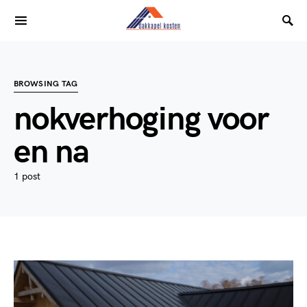
BROWSING TAG
nokverhoging voor
en na
1 post