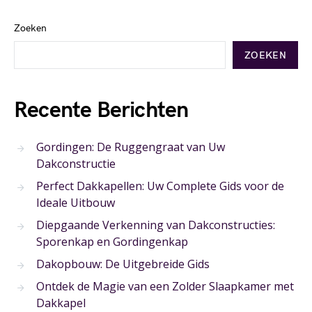
Zoeken
ZOEKEN
Recente Berichten
Gordingen: De Ruggengraat van Uw
Dakconstructie
Perfect Dakkapellen: Uw Complete Gids voor de
Ideale Uitbouw
Diepgaande Verkenning van Dakconstructies:
Sporenkap en Gordingenkap
Dakopbouw: De Uitgebreide Gids
Ontdek de Magie van een Zolder Slaapkamer met
Dakkapel