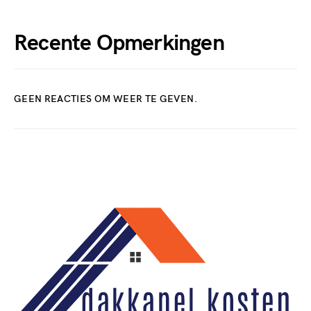
Recente Opmerkingen
GEEN REACTIES OM WEER TE GEVEN.