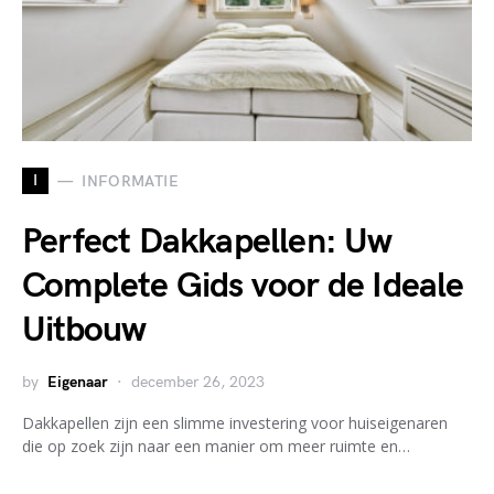
I
INFORMATIE
Perfect Dakkapellen: Uw
Complete Gids voor de Ideale
Uitbouw
by
Eigenaar
december 26, 2023
Dakkapellen zijn een slimme investering voor huiseigenaren
die op zoek zijn naar een manier om meer ruimte en…