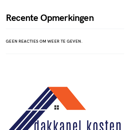
Recente Opmerkingen
GEEN REACTIES OM WEER TE GEVEN.