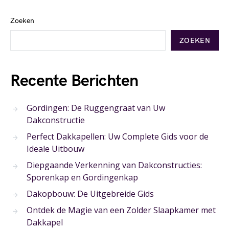
Zoeken
ZOEKEN
Recente Berichten
Gordingen: De Ruggengraat van Uw
Dakconstructie
Perfect Dakkapellen: Uw Complete Gids voor de
Ideale Uitbouw
Diepgaande Verkenning van Dakconstructies:
Sporenkap en Gordingenkap
Dakopbouw: De Uitgebreide Gids
Ontdek de Magie van een Zolder Slaapkamer met
Dakkapel