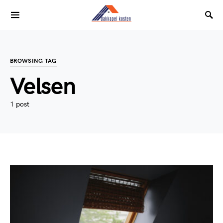
BROWSING TAG
Velsen
1 post