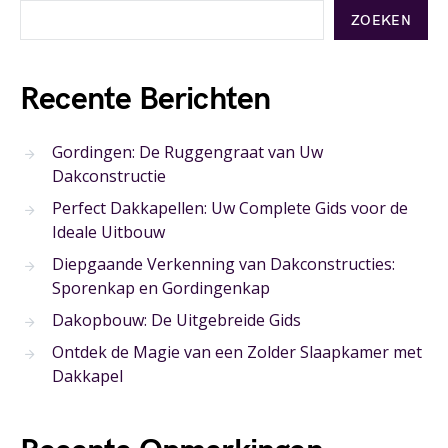
ZOEKEN
Recente Berichten
Gordingen: De Ruggengraat van Uw
Dakconstructie
Perfect Dakkapellen: Uw Complete Gids voor de
Ideale Uitbouw
Diepgaande Verkenning van Dakconstructies:
Sporenkap en Gordingenkap
Dakopbouw: De Uitgebreide Gids
Ontdek de Magie van een Zolder Slaapkamer met
Dakkapel