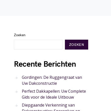
Zoeken
ZOEKEN
Recente Berichten
Gordingen: De Ruggengraat van
Uw Dakconstructie
Perfect Dakkapellen: Uw Complete
Gids voor de Ideale Uitbouw
Diepgaande Verkenning van