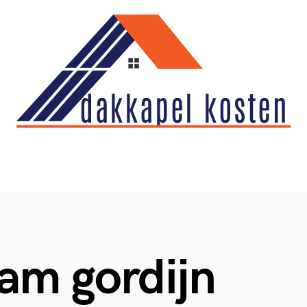
am gordijn