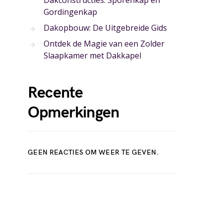
Dakconstructies: Sporenkap en
Gordingenkap
Dakopbouw: De Uitgebreide Gids
Ontdek de Magie van een Zolder
Slaapkamer met Dakkapel
Recente
Opmerkingen
GEEN REACTIES OM WEER TE GEVEN.