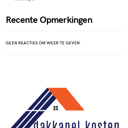
Recente Opmerkingen
GEEN REACTIES OM WEER TE GEVEN.