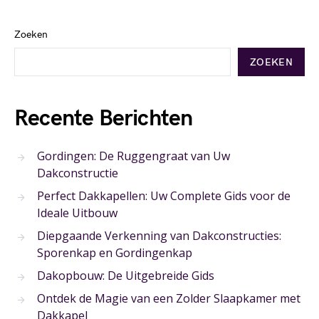
Zoeken
ZOEKEN
Recente Berichten
Gordingen: De Ruggengraat van Uw
Dakconstructie
Perfect Dakkapellen: Uw Complete Gids voor de
Ideale Uitbouw
Diepgaande Verkenning van Dakconstructies:
Sporenkap en Gordingenkap
Dakopbouw: De Uitgebreide Gids
Ontdek de Magie van een Zolder Slaapkamer met
Dakkapel