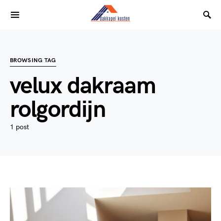
BROWSING TAG
velux dakraam
rolgordijn
1 post